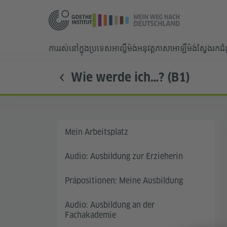
ការរស់នៅក្នុងប្រទេសអាល្លឺម៉ង់
អនុវត្តភាសាអាឡឺម៉ង់
ស្វែងរកជ
Wie werde ich…? (B1)
Mein Arbeitsplatz
Audio: Ausbildung zur Erzieherin
Präpositionen: Meine Ausbildung
Audio: Ausbildung an der
Fachakademie