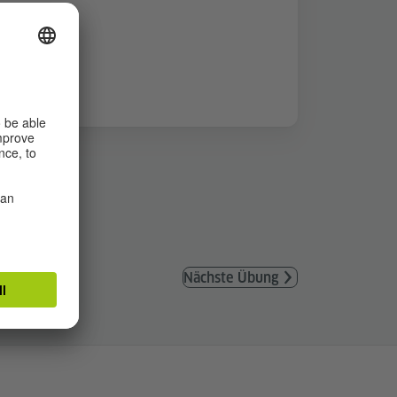
Nächste Übung