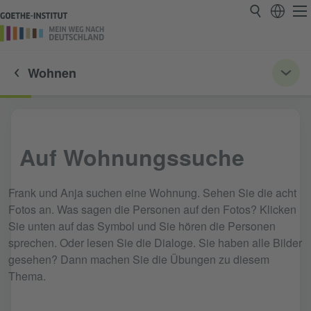
Wohnen
Auf Wohnungssuche
Frank und Anja suchen eine Wohnung. Sehen Sie die acht
Fotos an. Was sagen die Personen auf den Fotos? Klicken
Sie unten auf das Symbol und Sie hören die Personen
sprechen. Oder lesen Sie die Dialoge. Sie haben alle Bilder
gesehen? Dann machen Sie die Übungen zu diesem
Thema.