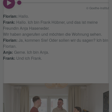
00:00
© Goethe-Institut
Florian:
Hallo.
Frank:
Hallo. Ich bin Frank Hübner, und das ist meine
Freundin Anja Haseneder.
Wir haben angerufen und möchten die Wohnung sehen.
Florian:
Ja, kommen Sie! Oder sollen wir du sagen? Ich bin
Florian.
Anja:
Gerne. Ich bin Anja.
Frank:
Und ich Frank.