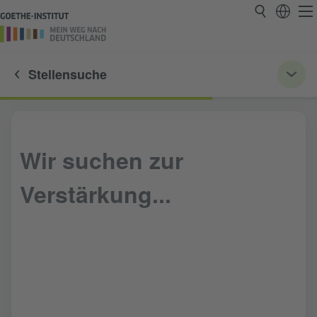
Stellensuche
Wir suchen zur
Verstärkung...