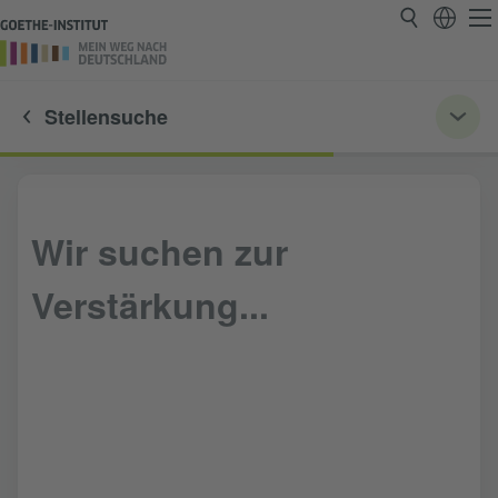
Stellensuche
Wir suchen zur
Verstärkung...