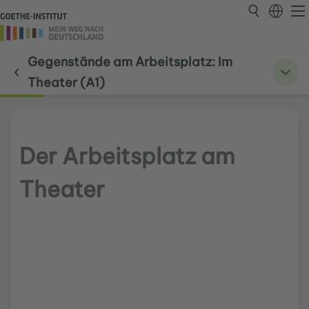
Gegenstände am Arbeitsplatz: Im
Theater (A1)
Der Arbeitsplatz am
Theater