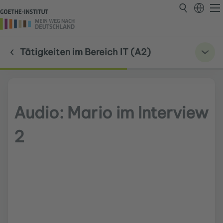
Tätigkeiten im Bereich IT (A2)
Audio: Mario im Interview
2