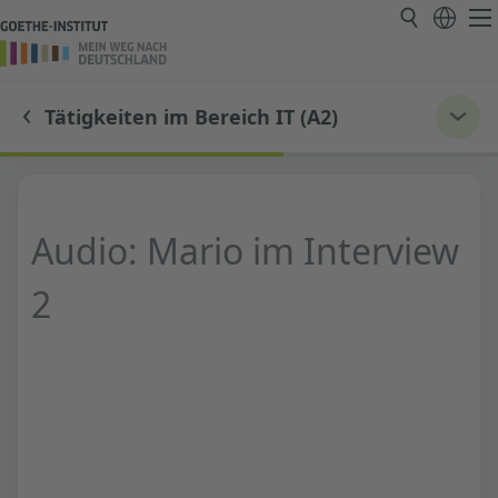
Tätigkeiten im Bereich IT (A2)
Audio: Mario im Interview
2