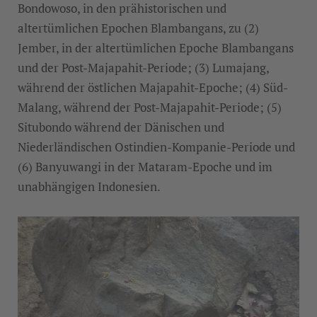
Bondowoso, in den prähistorischen und
altertümlichen Epochen Blambangans, zu (2)
Jember, in der altertümlichen Epoche Blambangans
und der Post-Majapahit-Periode; (3) Lumajang,
während der östlichen Majapahit-Epoche; (4) Süd-
Malang, während der Post-Majapahit-Periode; (5)
Situbondo während der Dänischen und
Niederländischen Ostindien-Kompanie-Periode und
(6) Banyuwangi in der Mataram-Epoche und im
unabhängigen Indonesien.