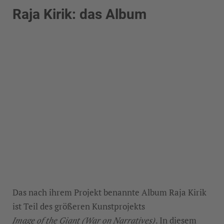
Raja Kirik: das Album
Das nach ihrem Projekt benannte Album Raja Kirik
ist Teil des größeren Kunstprojekts
Image of the Giant (War on Narratives)
. In diesem