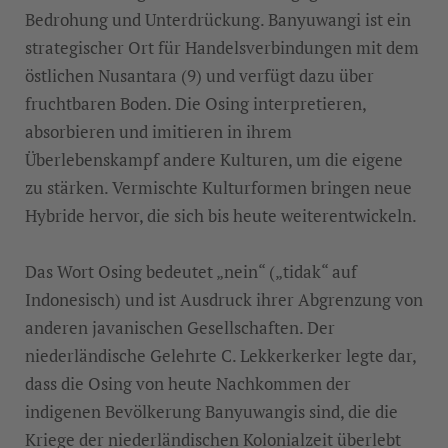
Bedrohung und Unterdrückung. Banyuwangi ist ein
strategischer Ort für Handelsverbindungen mit dem
östlichen Nusantara (9) und verfügt dazu über
fruchtbaren Boden. Die Osing interpretieren,
absorbieren und imitieren in ihrem
Überlebenskampf andere Kulturen, um die eigene
zu stärken. Vermischte Kulturformen bringen neue
Hybride hervor, die sich bis heute weiterentwickeln.
Das Wort Osing bedeutet „nein“ („tidak“ auf
Indonesisch) und ist Ausdruck ihrer Abgrenzung von
anderen javanischen Gesellschaften. Der
niederländische Gelehrte C. Lekkerkerker legte dar,
dass die Osing von heute Nachkommen der
indigenen Bevölkerung Banyuwangis sind, die die
Kriege der niederländischen Kolonialzeit überlebt