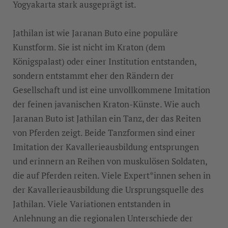
Yogyakarta stark ausgeprägt ist.
Jathilan ist wie Jaranan Buto eine populäre
Kunstform. Sie ist nicht im Kraton (dem
Königspalast) oder einer Institution entstanden,
sondern entstammt eher den Rändern der
Gesellschaft und ist eine unvollkommene Imitation
der feinen javanischen Kraton-Künste. Wie auch
Jaranan Buto ist Jathilan ein Tanz, der das Reiten
von Pferden zeigt. Beide Tanzformen sind einer
Imitation der Kavallerieausbildung entsprungen
und erinnern an Reihen von muskulösen Soldaten,
die auf Pferden reiten. Viele Expert*innen sehen in
der Kavallerieausbildung die Ursprungsquelle des
Jathilan. Viele Variationen entstanden in
Anlehnung an die regionalen Unterschiede der