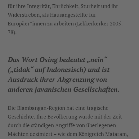
für ihre Integrität, Ehrlichkeit, Sturheit und ihr
Widerstreben, als Hausangestellte für
Europäer*innen zu arbeiten (Lekkerkerker 2005:
78).
Das Wort Osing bedeutet „nein“
(„tidak“ auf Indonesisch) und ist
Ausdruck ihrer Abgrenzung von
anderen javanischen Gesellschaften.
Die Blambangan-Region hat eine tragische
Geschichte. Ihre Bevölkerung wurde mit der Zeit
durch die ständigen Angriffe von überlegenen
Mächten dezimiert – wie dem Königreich Mataram,