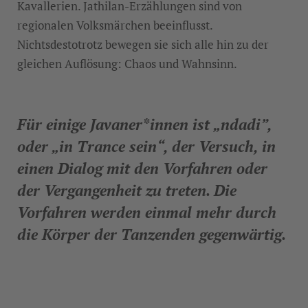
Kavallerien. Jathilan-Erzählungen sind von
regionalen Volksmärchen beeinflusst.
Nichtsdestotrotz bewegen sie sich alle hin zu der
gleichen Auflösung: Chaos und Wahnsinn.
Für einige Javaner*innen ist „ndadi”,
oder „in Trance sein“, der Versuch, in
einen Dialog mit den Vorfahren oder
der Vergangenheit zu treten. Die
Vorfahren werden einmal mehr durch
die Körper der Tanzenden gegenwärtig.