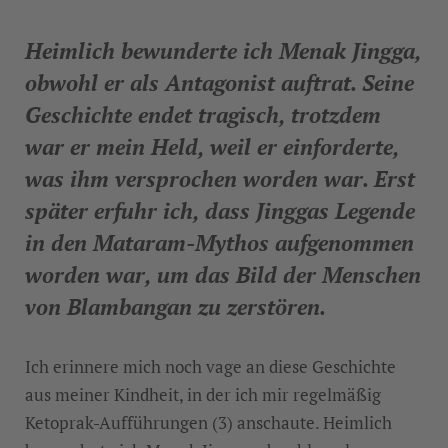
Heimlich bewunderte ich Menak Jingga,
obwohl er als Antagonist auftrat. Seine
Geschichte endet tragisch, trotzdem
war er mein Held, weil er einforderte,
was ihm versprochen worden war. Erst
später erfuhr ich, dass Jinggas Legende
in den Mataram-Mythos aufgenommen
worden war, um das Bild der Menschen
von Blambangan zu zerstören.
Ich erinnere mich noch vage an diese Geschichte
aus meiner Kindheit, in der ich mir regelmäßig
Ketoprak-Aufführungen (3) anschaute. Heimlich