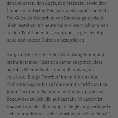
den Balinesen, den Bugis, den Makassar sowie den
Chinesen und schließlich der niederländische VOC.
Der Geist der Menschen von Blambangan jedoch
blieb bestehen. Bis heute halten ihre Nachkommen
an den Traditionen fest, während sie gleichzeitig
neue und andere Kulturen akzeptieren.
Aufgrund der Inschrift des Watu Gong Rambipuji
Steins in Jember lässt sich davon ausgehen, dass
bereits 788 eine Zivilisation in Blambangan
existierte. Einige Forscher*innen führen diese
Zivilisation sogar bis auf die Steininschrift von Eka
Janmi Nirrupi in Pakauman im Regierungsbezirk
Bondowoso zurück, die auf das Jahr 89 datiert ist.
Das Zentrum der Blambangan-Regierung verlagerte
sich an mindestens sechs verschiedene Orte. Von (1)