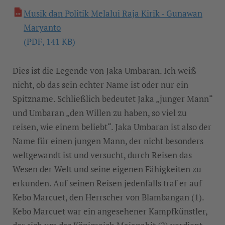
Musik dan Politik Melalui Raja Kirik - Gunawan
Maryanto
(PDF, 141 KB)
Dies ist die Legende von Jaka Umbaran. Ich weiß
nicht, ob das sein echter Name ist oder nur ein
Spitzname. Schließlich bedeutet Jaka „junger Mann“
und Umbaran „den Willen zu haben, so viel zu
reisen, wie einem beliebt“. Jaka Umbaran ist also der
Name für einen jungen Mann, der nicht besonders
weltgewandt ist und versucht, durch Reisen das
Wesen der Welt und seine eigenen Fähigkeiten zu
erkunden. Auf seinen Reisen jedenfalls traf er auf
Kebo Marcuet, den Herrscher von Blambangan (1).
Kebo Marcuet war ein angesehener Kampfkünstler,