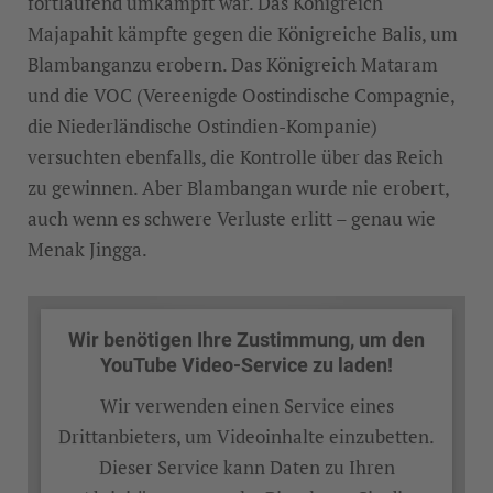
fortlaufend umkämpft war. Das Königreich
Majapahit kämpfte gegen die Königreiche Balis, um
Blambanganzu erobern. Das Königreich Mataram
und die VOC (Vereenigde Oostindische Compagnie,
die Niederländische Ostindien-Kompanie)
versuchten ebenfalls, die Kontrolle über das Reich
zu gewinnen. Aber Blambangan wurde nie erobert,
auch wenn es schwere Verluste erlitt – genau wie
Menak Jingga.
Wir benötigen Ihre Zustimmung, um den
YouTube Video-Service zu laden!
Wir verwenden einen Service eines
Drittanbieters, um Videoinhalte einzubetten.
Dieser Service kann Daten zu Ihren