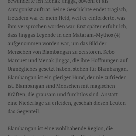
bewunderte ich Menak Jingga, obwohl er als
Antagonist auftrat. Seine Geschichte endet tragisch,
trotzdem war er mein Held, weil er einforderte, was
ihm versprochen worden war. Erst später erfuhr ich,
dass Jinggas Legende in den Mataram-Mythos (4)
aufgenommen worden war, um das Bild der
Menschen von Blambangan zu zerstören. Kebo
Marcuet und Menak Jingga, die ihre Hoffnungen auf
Unmögliches gesetzt haben, stehen für Blambangan.
Blambangan ist ein gieriger Hund, der nie zufrieden
ist. Blambangan sind Menschen mit magischen
Kräften, die grausam und furchtlos sind. Anstatt
eine Niederlage zu erleiden, geschah diesen Leuten
das Gegenteil.
Blambangan ist eine wohlhabende Region, die