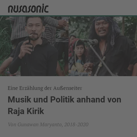
Eine Erzählung der Außenseiter
Musik und Politik anhand von
Raja Kirik
Von Gunawan Maryanto, 2018-2020