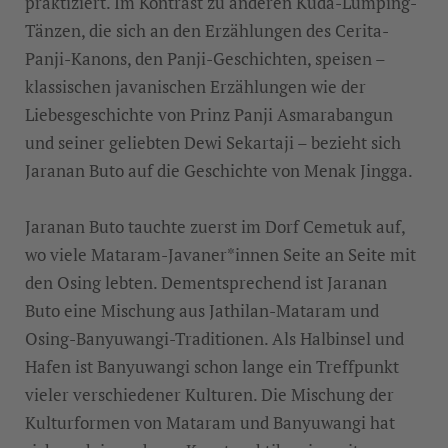
praktiziert. Im Kontrast zu anderen Kuda-Lumping-
Tänzen, die sich an den Erzählungen des Cerita-
Panji-Kanons, den Panji-Geschichten, speisen –
klassischen javanischen Erzählungen wie der
Liebesgeschichte von Prinz Panji Asmarabangun
und seiner geliebten Dewi Sekartaji – bezieht sich
Jaranan Buto auf die Geschichte von Menak Jingga.
Jaranan Buto tauchte zuerst im Dorf Cemetuk auf,
wo viele Mataram-Javaner*innen Seite an Seite mit
den Osing lebten. Dementsprechend ist Jaranan
Buto eine Mischung aus Jathilan-Mataram und
Osing-Banyuwangi-Traditionen. Als Halbinsel und
Hafen ist Banyuwangi schon lange ein Treffpunkt
vieler verschiedener Kulturen. Die Mischung der
Kulturformen von Mataram und Banyuwangi hat