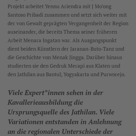
Projekt arbeitet Yennu Ariendra mit J Mo’ong
Santoso Pribadi zusammen und setzt sich weiter mit
der von Gewalt geprägten Vergangenheit der Region
auseinander, die bereits Thema seiner früheren
Arbeit Menara Ingatan war. Als Ausgangspunkt
dient beiden Künstlern der Jaranan-Buto-Tanz und
die Geschichte von Menak Jingga. Darüber hinaus
studierten sie den Gedruk Merapi aus Klaten und
den Jathilan aus Bantul, Yogyakarta und Purworejo.
Viele Expert*innen sehen in der
Kavallerieausbildung die
Ursprungsquelle des Jathilan. Viele
Variationen entstanden in Anlehnung
an die regionalen Unterschiede der