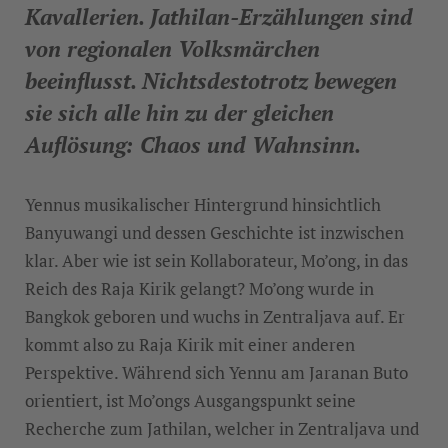
Kavallerien. Jathilan-Erzählungen sind
von regionalen Volksmärchen
beeinflusst. Nichtsdestotrotz bewegen
sie sich alle hin zu der gleichen
Auflösung: Chaos und Wahnsinn.
Yennus musikalischer Hintergrund hinsichtlich
Banyuwangi und dessen Geschichte ist inzwischen
klar. Aber wie ist sein Kollaborateur, Mo’ong, in das
Reich des Raja Kirik gelangt? Mo’ong wurde in
Bangkok geboren und wuchs in Zentraljava auf. Er
kommt also zu Raja Kirik mit einer anderen
Perspektive. Während sich Yennu am Jaranan Buto
orientiert, ist Mo’ongs Ausgangspunkt seine
Recherche zum Jathilan, welcher in Zentraljava und