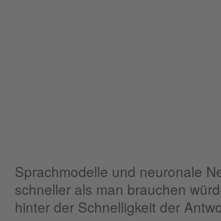
Sprachmodelle und neuronale Netz
schneller als man brauchen würde
hinter der Schnelligkeit der Ant