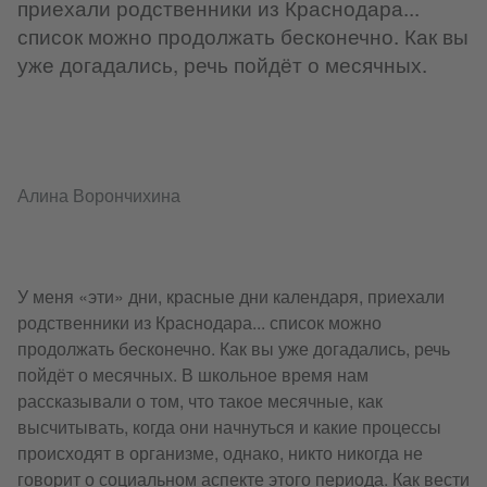
приехали родственники из Краснодара...
список можно продолжать бесконечно. Как вы
уже догадались, речь пойдёт о месячных.
Алина Ворончихина
У меня «эти» дни, красные дни календаря, приехали
родственники из Краснодара... список можно
продолжать бесконечно. Как вы уже догадались, речь
пойдёт о месячных. В школьное время нам
рассказывали о том, что такое месячные, как
высчитывать, когда они начнуться и какие процессы
происходят в организме, однако, никто никогда не
говорит о социальном аспекте этого периода. Как вести