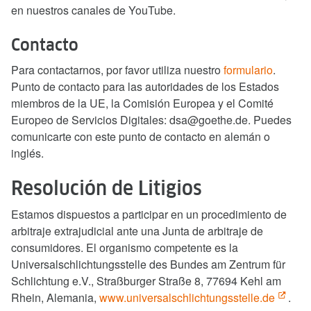
en nuestros canales de YouTube.
Contacto
Para contactarnos, por favor utiliza nuestro
formulario
.
Punto de contacto para las autoridades de los Estados
miembros de la UE, la Comisión Europea y el Comité
Europeo de Servicios Digitales: dsa@goethe.de. Puedes
comunicarte con este punto de contacto en alemán o
inglés.
Resolución de Litigios
Estamos dispuestos a participar en un procedimiento de
arbitraje extrajudicial ante una Junta de arbitraje de
consumidores. El organismo competente es la
Universalschlichtungsstelle des Bundes am Zentrum für
Schlichtung e.V., Straßburger Straße 8, 77694 Kehl am
Rhein, Alemania,
www.universalschlichtungsstelle.de
.