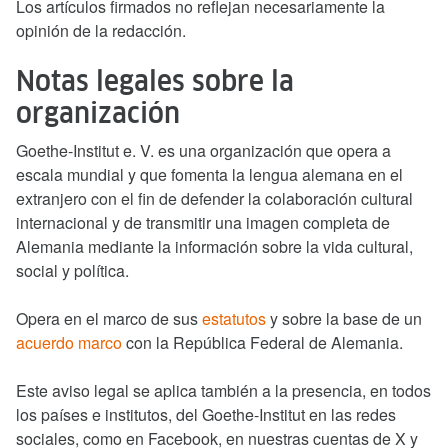
Los artículos firmados no reflejan necesariamente la
opinión de la redacción.
Notas legales sobre la
organización
Goethe-Institut e. V. es una organización que opera a
escala mundial y que fomenta la lengua alemana en el
extranjero con el fin de defender la colaboración cultural
internacional y de transmitir una imagen completa de
Alemania mediante la información sobre la vida cultural,
social y política.
Opera en el marco de sus
estatutos
y sobre la base de un
acuerdo marco
con la República Federal de Alemania.
Este aviso legal se aplica también a la presencia, en todos
los países e institutos, del Goethe-Institut en las redes
sociales, como en Facebook, en nuestras cuentas de X y