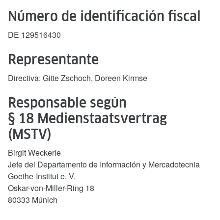
Número de identificación fiscal
DE 129516430
Representante
Directiva: Gitte Zschoch, Doreen Kirmse
Responsable según
§ 18 Medienstaatsvertrag
(MSTV)
Birgit Weckerle
Jefe del Departamento de Información y Mercadotecnia
Goethe-Institut e. V.
Oskar-von-Miller-Ring 18
80333 Múnich