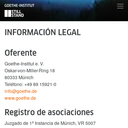
INFORMACIÓN LEGAL
Oferente
Goethe-Institut e. V.
Oskar-von-Miller-Ring 18
80333 Múnich
Teléfono: +49 89 15921-0
info@goethe.de
www.goethe.de
Registro de asociaciones
Juzgado de 1ª Instancia de Múnich, VR 5007