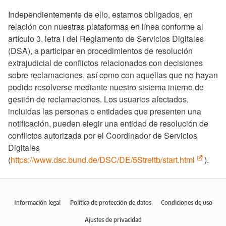
Independientemente de ello, estamos obligados, en
relación con nuestras plataformas en línea conforme al
artículo 3, letra i del Reglamento de Servicios Digitales
(DSA), a participar en procedimientos de resolución
extrajudicial de conflictos relacionados con decisiones
sobre reclamaciones, así como con aquellas que no hayan
podido resolverse mediante nuestro sistema interno de
gestión de reclamaciones. Los usuarios afectados,
incluidas las personas o entidades que presenten una
notificación, pueden elegir una entidad de resolución de
conflictos autorizada por el Coordinador de Servicios
Digitales
(
https://www.dsc.bund.de/DSC/DE/5Streitb/start.html
).
Información legal
Política de protección de datos
Condiciones de uso
Ajustes de privacidad