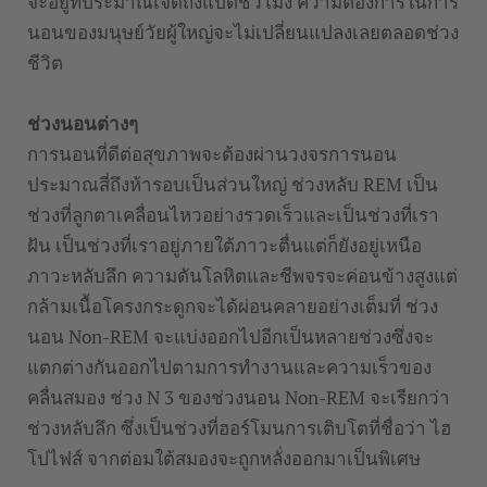
จะอยู่ที่ประมาณเจ็ดถึงแปดชั่วโมง ความต้องการในการ
นอนของมนุษย์วัยผู้ใหญ่จะไม่เปลี่ยนแปลงเลยตลอดช่วง
ชีวิต
ช่วงนอนต่างๆ
การนอนที่ดีต่อสุขภาพจะต้องผ่านวงจรการนอน
ประมาณสี่ถึงห้ารอบเป็นส่วนใหญ่ ช่วงหลับ REM เป็น
ช่วงที่ลูกตาเคลื่อนไหวอย่างรวดเร็วและเป็นช่วงที่เรา
ฝัน เป็นช่วงที่เราอยู่ภายใต้ภาวะตื่นแต่ก็ยังอยู่เหนือ
ภาวะหลับลึก ความดันโลหิตและชีพจรจะค่อนข้างสูงแต่
กล้ามเนื้อโครงกระดูกจะได้ผ่อนคลายอย่างเต็มที่ ช่วง
นอน Non-REM จะแบ่งออกไปอีกเป็นหลายช่วงซึ่งจะ
แตกต่างกันออกไปตามการทำงานและความเร็วของ
คลื่นสมอง ช่วง N 3 ของช่วงนอน Non-REM จะเรียกว่า
ช่วงหลับลึก ซึ่งเป็นช่วงที่ฮอร์โมนการเติบโตที่ชื่อว่า ไฮ
โปไฟส์ จากต่อมใต้สมองจะถูกหลั่งออกมาเป็นพิเศษ