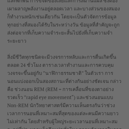
และพักฟื้น การขจัดของเสียและการสมานแผล ซึ่งต้อง
เผาผลาญพลังงานอยู่ตลอดเวลา และบางส่วนของสมอง
ก็ทำงานหนักเช่นเดียวกัน โดยจะเป็นตัวจัดการข้อมูล
ทุกอย่างที่สมองได้รับในระหว่างวัน ข้อมูลที่สำคัญจะถูก
ส่งต่อจากที่เก็บความจำระยะสั้นไปยังที่เก็บความจำ
ระยะยาว
สิ่งมีชีวิตทุกชนิดจะมีวงจรการหลับและการตื่นเกิดขึ้น
ตลอด 24 ชั่วโมง ตารางเวลาทำงานและการควบคุม
วงจรจะขึ้นอยู่กับ ”นาฬิกาธรรมชาติ” ในตัวเรา การ
นอนแบ่งออกเป็นสองสถานะที่ต่างกันอย่างชัดเจน กล่าว
คือ ช่วงนอน REM (REM = การเคลื่อนที่ของตาอย่าง
รวดเร็ว ”rapid eye movement“) และช่วงนอนแบบ
Non-REM นักวิทยาศาสตร์มีความเห็นตรงกันว่าช่วง
เวลาการนอนที่เหมาะสมที่สุดของแต่ละคนมีความยาว
ไม่เท่ากัน โดยสำหรับผู้ใหญ่ระยะเวลานอนที่เหมาะสม