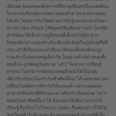
เพียงพอ สมองของเด็กทารกที่มีอายุเพียงหกถึงแปดเดือน
ก็สามารถเรียนรู้ความหมายของคำต่างๆ ระหว่างนอน
ได้แล้ว โดยสถาบันวิจัยด้านการรับรู้และประสาทวิทยา
สถาบัน Max Planck ได้พิสูจน์เรื่องดังกล่าวแล้ว โดยทีม
นักวิจัยจะให้เด็กทารกดูสิ่งของที่เด็กยังไม่รู้จัก หาก
สิ่งของดังกล่าวแตกต่างกันเพียงเล็กน้อยในรูปทรงหรือสี
เช่น แก้วสีเขียวและแก้วสีแดง สิ่งของทั้งสองสิ่งจะถูก
รวมเข้าเป็นหมวดหมู่เดียวกัน โดยตามตัวอย่างของทั้ง
สองสิ่งจะถูกจัดอยู่ในหมวด “แก้ว” ในช่วงการเรียนรู้
ทารกจะไม่สามารถจัดหมวดหมู่สิ่งของให้เป็นกลุ่ม
เดียวกัน พร้อมโยงเข้ากับคำศัพท์นั้นๆ ได้ แต่ทุกอย่างจะ
เปลี่ยนไปหลังจากที่ทารกได้นอนแล้ว เพราะสมองจะ
สามารถจัดแก้วที่มีลักษณะต่างกันเข้าเป็นหมวด “แก้ว”
พร้อมกับคำศัพท์นั้นๆ ได้ นั่นแสดงให้เห็นว่าทารกได้
เรียนรู้เรื่องทั่วๆ ไปในระหว่างหลับ เรื่องดังกล่าวก็ใช้ได้
กับผู้ใหญ่ทั่วไปด้วยเช่นกัน สมองจะจดจำความรู้ที่เป็น