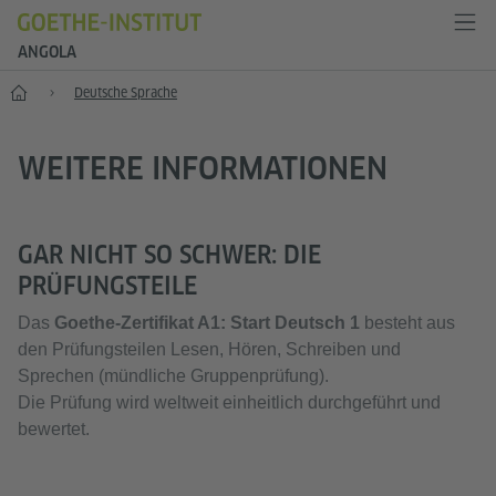
ANGOLA
Start
Deutsche Sprache
WEITERE INFORMATIONEN
GAR NICHT SO SCHWER: DIE
PRÜFUNGSTEILE
Das
Goethe-Zertifikat A1: Start Deutsch 1
besteht aus
den Prüfungsteilen Lesen, Hören, Schreiben und
Sprechen (mündliche Gruppenprüfung).
Die Prüfung wird weltweit einheitlich durchgeführt und
bewertet.