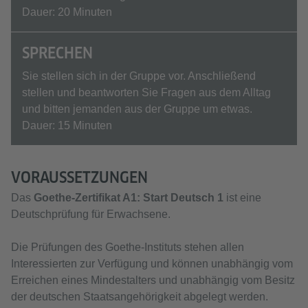
Dauer: 20 Minuten
SPRECHEN
Sie stellen sich in der Gruppe vor. Anschließend
stellen und beantworten Sie Fragen aus dem Alltag
und bitten jemanden aus der Gruppe um etwas.
Dauer: 15 Minuten
VORAUSSETZUNGEN
Das
Goethe-Zertifikat A1: Start Deutsch 1
ist eine
Deutschprüfung für Erwachsene.
Die Prüfungen des Goethe-Instituts stehen allen
Interessierten zur Verfügung und können unabhängig vom
Erreichen eines Mindestalters und unabhängig vom Besitz
der deutschen Staatsangehörigkeit abgelegt werden.