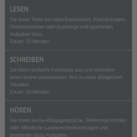
LESEN
Sie lesen Texte wie etwa Kurznotizen, Kleinanzeigen,
Hinweisschilder oder Aushänge und bearbeiten
Aufgaben dazu.
Dauer: 25 Minuten
SCHREIBEN
Sie füllen einfache Formulare aus und schreiben
einen kurzen persönlichen Text zu einer alltäglichen
Situation.
Dauer: 20 Minuten
HÖREN
Sie hören kurze Alltagsgespräche, Telefonnachrichten
oder öffentliche Lautsprecherdurchsagen und
bearbeiten dazu Aufgaben.