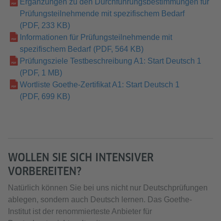
Ergänzungen zu den Durchführungsbestimmungen für
Prüfungsteilnehmende mit spezifischem Bedarf
(PDF, 233 KB)
Informationen für Prüfungsteilnehmende mit
spezifischem Bedarf
(PDF, 564 KB)
Prüfungsziele Testbeschreibung A1: Start Deutsch 1
(PDF, 1 MB)
Wortliste Goethe-Zertifikat A1: Start Deutsch 1
(PDF, 699 KB)
WOLLEN SIE SICH INTENSIVER
VORBEREITEN?
Natürlich können Sie bei uns nicht nur Deutschprüfungen
ablegen, sondern auch Deutsch lernen. Das Goethe-
Institut ist der renommierteste Anbieter für