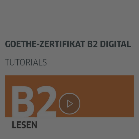
GOETHE-ZERTIFIKAT B2 DIGITAL
TUTORIALS