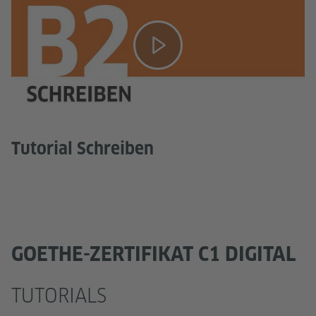
Tutorial Schreiben
GOETHE-ZERTIFIKAT C1 DIGITAL
TUTORIALS