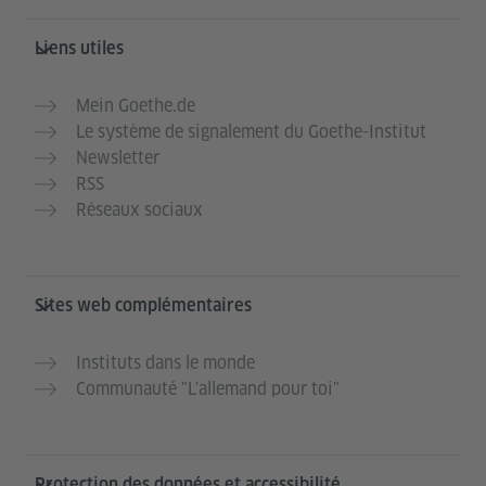
Liens utiles
Mein Goethe.de
Le système de signalement du Goethe-Institut
Newsletter
RSS
Réseaux sociaux
Sites web complémentaires
Instituts dans le monde
Communauté "L'allemand pour toi"
Protection des données et accessibilité