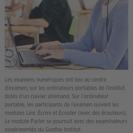
Les examens numériques ont lieu au centre
d'examen, sur les ordinateurs portables de l'Institut
dotés d’un clavier allemand. Sur l’ordinateur
portable, les participants de l'examen suivent les
modules Lire, Écrire et Écouter (avec des écouteurs).
Le module Parler se poursuit avec des examinateurs
expérimentés du Goethe-Institut.