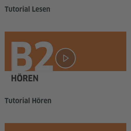
Tutorial Lesen
Tutorial Hören