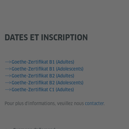
DATES ET INSCRIPTION
Goethe-Zertifikat B1 (Adultes)
Goethe-Zertifikat B1 (Adolescents)
Goethe-Zertifikat B2 (Adultes)
Goethe-Zertifikat B2 (Adolescents)
Goethe-Zertifikat C1 (Adultes)
Pour plus d'informations, veuillez nous
contacter
.