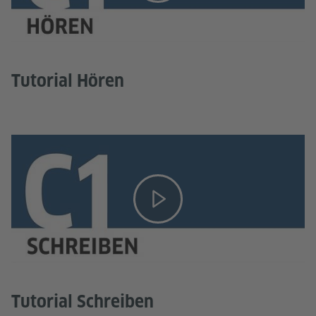
Tutorial Hören
Tutorial Schreiben