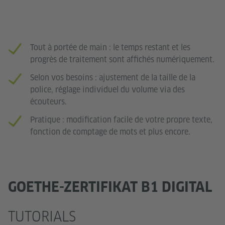
Tout à portée de main : le temps restant et les
progrès de traitement sont affichés numériquement.
Selon vos besoins : ajustement de la taille de la
police, réglage individuel du volume via des
écouteurs.
Pratique : modification facile de votre propre texte,
fonction de comptage de mots et plus encore.
GOETHE-ZERTIFIKAT B1 DIGITAL
TUTORIALS