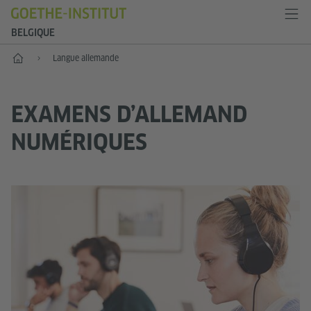
BELGIQUE
Accueil
Langue allemande
EXAMENS D’ALLEMAND
NUMÉRIQUES