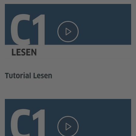
Tutorial Lesen