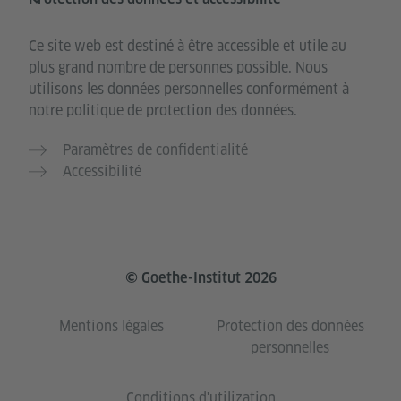
Ce site web est destiné à être accessible et utile au
plus grand nombre de personnes possible. Nous
utilisons les données personnelles conformément à
notre politique de protection des données.
Paramètres de confidentialité
Accessibilité
© Goethe-Institut 2026
Mentions légales
Protection des données
personnelles
Conditions d'utilization