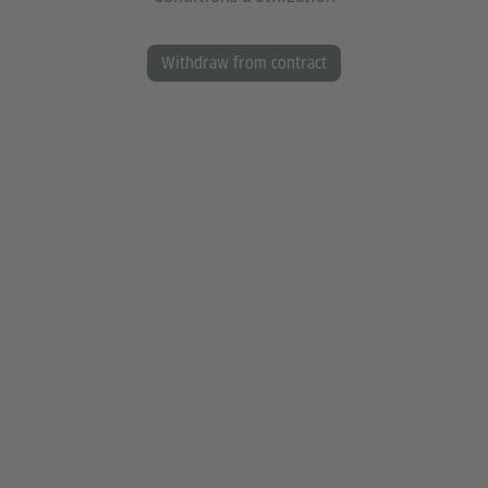
Withdraw from contract