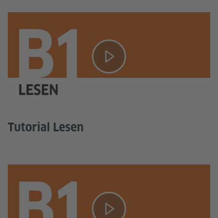
Tutorial Lesen