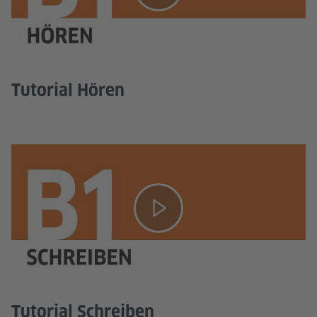
Tutorial Hören
Tutorial Schreiben