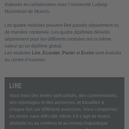
élaborés en collaboration avec l’université Ludwig-
Maximilian de Munich.
Les quatre modules peuvent être passés séparément ou
de manière combinée. Les quatre diplômes délivrés
séparément pour les différents modules ont la même
valeur qu’un diplôme global.
Les modules
Lire
,
Ecouter
,
Parler
et
Ecrire
sont évalués
au centre d’examen.
LIRE
Vous lisez des textes spécialisés, des commentaires,
des reportages et des annonces, et travaillez à
chaque fois sur différents exercices. Vous comprenez
les textes sans difficulté même s’il s’agit de textes
abstraits ou au contenu et au niveau linguistique