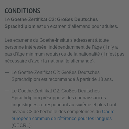
CONDITIONS
Le
Goethe-Zertifikat C2: Großes Deutsches
Sprachdiplom
est un examen d’allemand pour adultes.
Les examens du Goethe-Institut s’adressent à toute
personne intéressée, indépendamment de l’âge (il n’y a
pas d’âge minimum requis) ou de la nationalité (il n’est pas
nécessaire d’avoir la nationalité allemande).
Le Goethe-Zertifikat C2: Großes Deutsches
Sprachdiplom est recommandé à partir de 18 ans.
Le Goethe-Zertifikat C2: Großes Deutsches
Sprachdiplom présuppose des connaissances
linguistiques correspondant au sixième et plus haut
niveau C2 de l’échelle des compétences du
Cadre
européen commun de référence pour les langues
(CECRL).