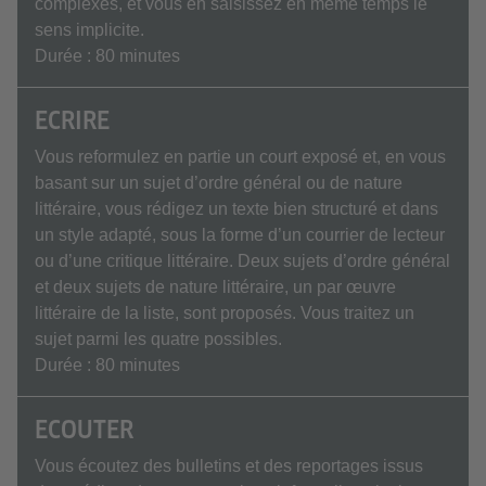
complexes, et vous en saisissez en même temps le
sens implicite.
Durée : 80 minutes
ECRIRE
Vous reformulez en partie un court exposé et, en vous
basant sur un sujet d’ordre général ou de nature
littéraire, vous rédigez un texte bien structuré et dans
un style adapté, sous la forme d’un courrier de lecteur
ou d’une critique littéraire. Deux sujets d’ordre général
et deux sujets de nature littéraire, un par œuvre
littéraire de la liste, sont proposés. Vous traitez un
sujet parmi les quatre possibles.
Durée : 80 minutes
ECOUTER
Vous écoutez des bulletins et des reportages issus