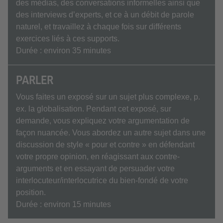
des médias, des conversations informelles ainsi que
des interviews d’experts, et ce à un débit de parole
naturel, et travaillez à chaque fois sur différents
exercices liés à ces supports.
Durée : environ 35 minutes
PARLER
Vous faites un exposé sur un sujet plus complexe, p.
ex. la globalisation. Pendant cet exposé, sur
demande, vous expliquez votre argumentation de
façon nuancée. Vous abordez un autre sujet dans une
discussion de style « pour et contre » en défendant
votre propre opinion, en réagissant aux contre-
arguments et en essayant de persuader votre
interlocuteur/interlocutrice du bien-fondé de votre
position.
Durée : environ 15 minutes