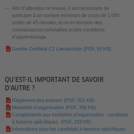
Afin d’atteindre ce niveau, il est nécessaire de
participer à un nombre minimum de cours de 1 000
unités de 45 minutes, et ce en fonction des
connaissances préalables et des conditions
d’apprentissage.
Goethe-Zertifikat C2 Literaturliste
(PDF, 55 KB)
QU’EST-IL IMPORTANT DE SAVOIR
D’AUTRE ?
Règlement des examen
(PDF, 351 KB)
Modalités d’organisation
(PDF, 306 KB)
Compléments aux modalités d’organisation : candidats
à besoins spécifiques
(PDF, 233 KB)
Informations pour les candidats à besoins spécifiques