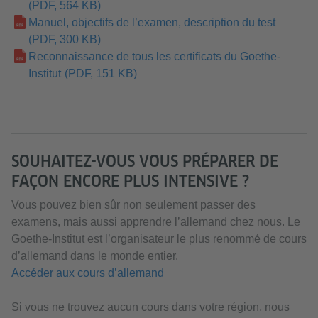
(PDF, 564 KB)
Manuel, objectifs de l’examen, description du test
(PDF, 300 KB)
Reconnaissance de tous les certificats du Goethe-
Institut
(PDF, 151 KB)
SOUHAITEZ-VOUS VOUS PRÉPARER DE
FAÇON ENCORE PLUS INTENSIVE ?
Vous pouvez bien sûr non seulement passer des
examens, mais aussi apprendre l’allemand chez nous. Le
Goethe-Institut est l’organisateur le plus renommé de cours
d’allemand dans le monde entier.
Accéder aux cours d’allemand
Si vous ne trouvez aucun cours dans votre région, nous