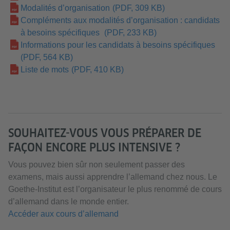
Modalités d’organisation
(PDF, 309 KB)
Compléments aux modalités d’organisation : candidats
à besoins spécifiques
(PDF, 233 KB)
Informations pour les candidats à besoins spécifiques
(PDF, 564 KB)
Liste de mots
(PDF, 410 KB)
SOUHAITEZ-VOUS VOUS PRÉPARER DE
FAÇON ENCORE PLUS INTENSIVE ?
Vous pouvez bien sûr non seulement passer des
examens, mais aussi apprendre l’allemand chez nous. Le
Goethe-Institut est l’organisateur le plus renommé de cours
d’allemand dans le monde entier.
Accéder aux cours d’allemand