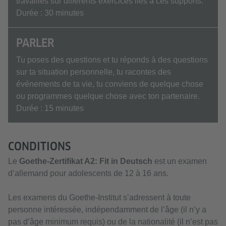
travailles sur différents exercices liés à ces supports.
Durée : 30 minutes
PARLER
Tu poses des questions et tu réponds à des questions
sur ta situation personnelle, tu racontes des
événements de ta vie, tu conviens de quelque chose
ou programmes quelque chose avec ton partenaire.
Durée : 15 minutes
CONDITIONS
Le
Goethe-Zertifikat A2: Fit in Deutsch
est un examen
d’allemand pour adolescents de 12 à 16 ans.
Les examens du Goethe-Institut s’adressent à toute
personne intéressée, indépendamment de l’âge (il n’y a
pas d’âge minimum requis) ou de la nationalité (il n’est pas