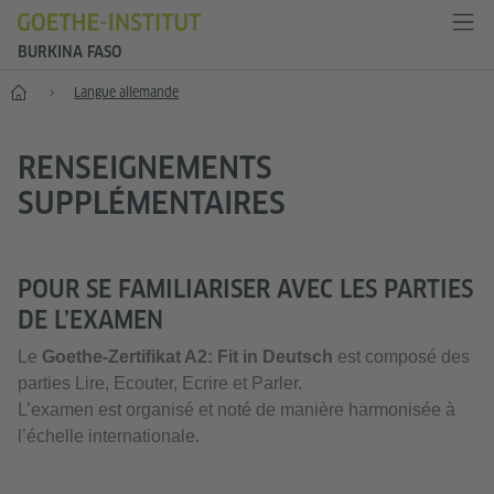
BURKINA FASO
Accueil
Langue allemande
RENSEIGNEMENTS
SUPPLÉMENTAIRES
POUR SE FAMILIARISER AVEC LES PARTIES
DE L’EXAMEN
Le
Goethe-Zertifikat A2: Fit in Deutsch
est composé des
parties Lire, Ecouter, Ecrire et Parler.
L’examen est organisé et noté de manière harmonisée à
l’échelle internationale.