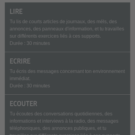
LIRE
Tu lis de courts articles de journaux, des méls, des
annonces, des panneaux d'information, et tu travailles
sur différents exercices liés à ces supports.
Durée : 30 minutes
ECRIRE
Tu écris des messages concernant ton environnement
immédiat.
Durée : 30 minutes
ECOUTER
Tu écoutes des conversations quotidiennes, des
informations et interviews à la radio, des messages
téléphoniques, des annonces publiques, et tu