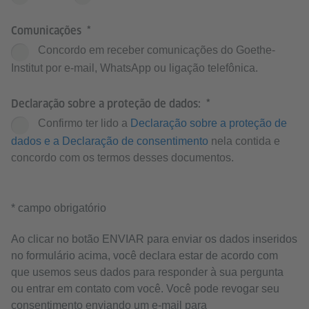
Comunicações
Concordo em receber comunicações do Goethe-
Institut por e-mail, WhatsApp ou ligação telefônica.
Declaração sobre a proteção de dados:
Confirmo ter lido a
Declaração sobre a proteção de
dados e a Declaração de consentimento
nela contida e
concordo com os termos desses documentos.
* campo obrigatório
Ao clicar no botão ENVIAR para enviar os dados inseridos
no formulário acima, você declara estar de acordo com
que usemos seus dados para responder à sua pergunta
ou entrar em contato com você. Você pode revogar seu
consentimento enviando um e-mail para