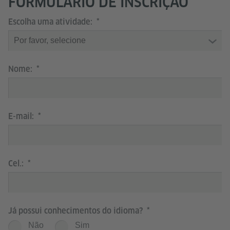
FORMULÁRIO DE INSCRIÇÃO
Escolha uma atividade:
Nome:
E-mail:
Cel.:
Já possui conhecimentos do idioma?
Não
Sim