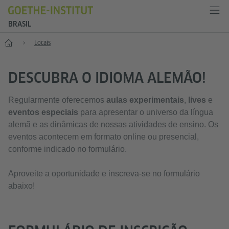
BRASIL
Principal
Locais
DESCUBRA O IDIOMA ALEMÃO!
Regularmente oferecemos
aulas experimentais
,
lives
e
eventos especiais
para apresentar o universo da língua
alemã e as dinâmicas de nossas atividades de ensino. Os
eventos acontecem em formato online ou presencial,
conforme indicado no formulário.
Aproveite a oportunidade e inscreva-se no formulário
abaixo!