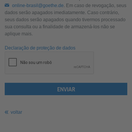
online-brasil@goethe.de
. Em caso de revogação, seus
dados serão apagados imediatamente. Caso contrário,
seus dados serão apagados quando tivermos processado
sua consulta ou a finalidade de armazená-los não se
aplique mais.
Declaração de proteção de dados
ENVIAR
voltar