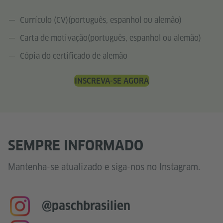
Currículo (CV)(português, espanhol ou alemão)
Carta de motivação(português, espanhol ou alemão)
Cópia do certificado de alemão
INSCREVA-SE AGORA
SEMPRE INFORMADO
Mantenha-se atualizado e siga-nos no Instagram.
@paschbrasilien