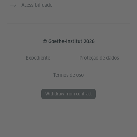
Acessibilidade
© Goethe-Institut 2026
Expediente
Proteção de dados
Termos de uso
Withdraw from contract