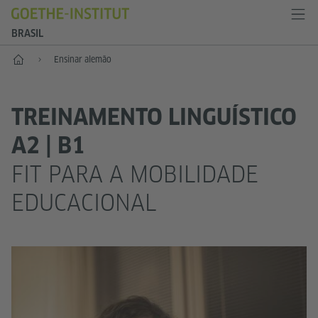
BRASIL
Principal
Ensinar alemão
TREINAMENTO LINGUÍSTICO
A2 | B1
FIT PARA A MOBILIDADE
EDUCACIONAL