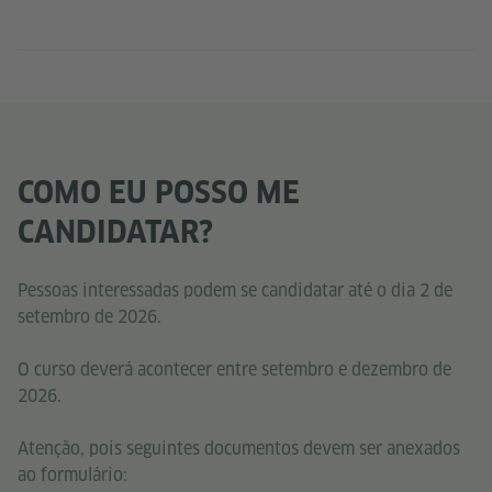
COMO EU POSSO ME
CANDIDATAR?
Pessoas interessadas podem se candidatar até o dia 2 de
setembro de 2026.
O curso deverá acontecer entre setembro e dezembro de
2026.
Atenção, pois seguintes documentos devem ser anexados
ao formulário: