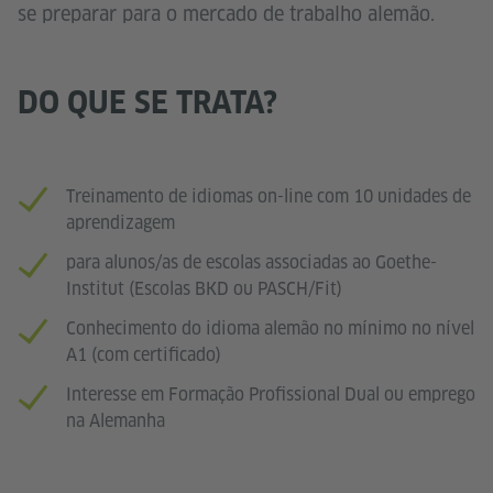
se preparar para o mercado de trabalho alemão.
DO QUE SE TRATA?
Treinamento de idiomas on-line com 10 unidades de
aprendizagem
para alunos/as de escolas associadas ao Goethe-
Institut (Escolas BKD ou PASCH/Fit)
Conhecimento do idioma alemão no mínimo no nível
A1 (com certificado)
Interesse em Formação Profissional Dual ou emprego
na Alemanha