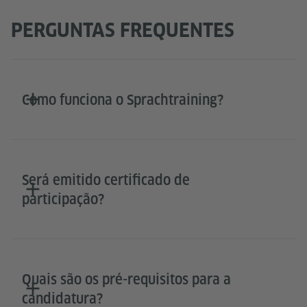
PERGUNTAS FREQUENTES
Como funciona o Sprachtraining?
Será emitido certificado de
participação?
Quais são os pré-requisitos para a
candidatura?