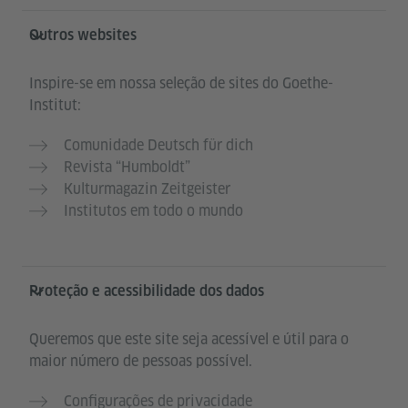
Outros websites
Inspire-se em nossa seleção de sites do Goethe-
Institut:
Comunidade Deutsch für dich
Revista “Humboldt”
Kulturmagazin Zeitgeister
Institutos em todo o mundo
Proteção e acessibilidade dos dados
Queremos que este site seja acessível e útil para o
maior número de pessoas possível.
Configurações de privacidade