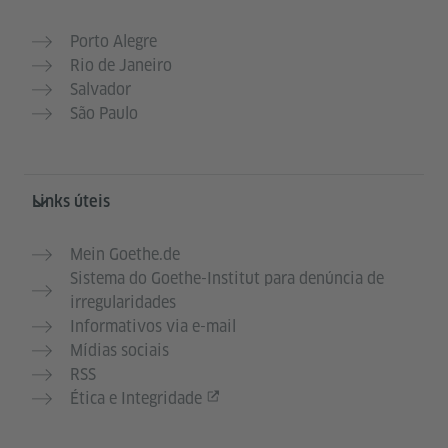
Porto Alegre
Rio de Janeiro
Salvador
São Paulo
Links úteis
Mein Goethe.de
Sistema do Goethe-Institut para denúncia de
irregularidades
Informativos via e-mail
Mídias sociais
RSS
Ética e Integridade