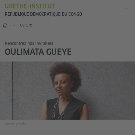
RÉPUBLIQUE DÉMOCRATIQUE DU CONGO
Accueil
Culture
Rencontrez nos invité(e)s
OULIMATA GUEYE
Photo: privée