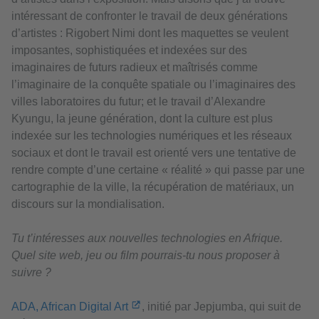
intéressant de confronter le travail de deux générations
d’artistes : Rigobert Nimi dont les maquettes se veulent
imposantes, sophistiquées et indexées sur des
imaginaires de futurs radieux et maîtrisés comme
l’imaginaire de la conquête spatiale ou l’imaginaires des
villes laboratoires du futur; et le travail d’Alexandre
Kyungu, la jeune génération, dont la culture est plus
indexée sur les technologies numériques et les réseaux
sociaux et dont le travail est orienté vers une tentative de
rendre compte d’une certaine « réalité » qui passe par une
cartographie de la ville, la récupération de matériaux, un
discours sur la mondialisation.
Tu t’intéresses aux nouvelles technologies en Afrique.
Quel site web, jeu ou film pourrais-tu nous proposer à
suivre ?
ADA, African Digital Art
, initié par Jepjumba, qui suit de