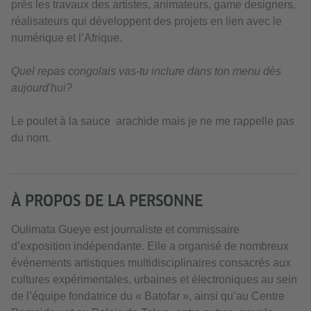
près les travaux des artistes, animateurs, game designers,
réalisateurs qui développent des projets en lien avec le
numérique et l’Afrique.
Quel repas congolais vas-tu inclure dans ton menu dès
aujourd'hui?
Le poulet à la sauce arachide mais je ne me rappelle pas
du nom.
À PROPOS DE LA PERSONNE
Oulimata Gueye est journaliste et commissaire
d’exposition indépendante. Elle a organisé de nombreux
événements artistiques multidisciplinaires consacrés aux
cultures expérimentales, urbaines et électroniques au sein
de l’équipe fondatrice du « Batofar », ainsi qu’au Centre