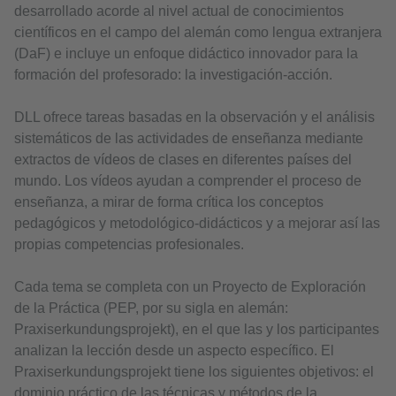
desarrollado acorde al nivel actual de conocimientos
científicos en el campo del alemán como lengua extranjera
(DaF) e incluye un enfoque didáctico innovador para la
formación del profesorado: la investigación-acción.
DLL ofrece tareas basadas en la observación y el análisis
sistemáticos de las actividades de enseñanza mediante
extractos de vídeos de clases en diferentes países del
mundo. Los vídeos ayudan a comprender el proceso de
enseñanza, a mirar de forma crítica los conceptos
pedagógicos y metodológico-didácticos y a mejorar así las
propias competencias profesionales.
Cada tema se completa con un Proyecto de Exploración
de la Práctica (PEP, por su sigla en alemán:
Praxiserkundungsprojekt), en el que las y los participantes
analizan la lección desde un aspecto específico. El
Praxiserkundungsprojekt tiene los siguientes objetivos: el
dominio práctico de las técnicas y métodos de la