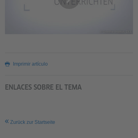
© Goethe-Institut; DLL
Imprimir artículo
ENLACES SOBRE EL TEMA
Zurück zur Startseite