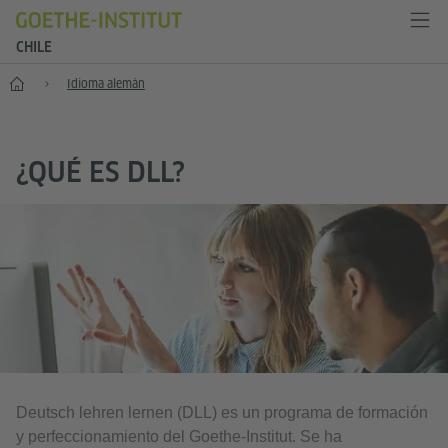
CHILE
Inicio
Idioma alemán
¿QUÉ ES DLL?
Deutsch lehren lernen (DLL) es un programa de formación
y perfeccionamiento del Goethe-Institut. Se ha