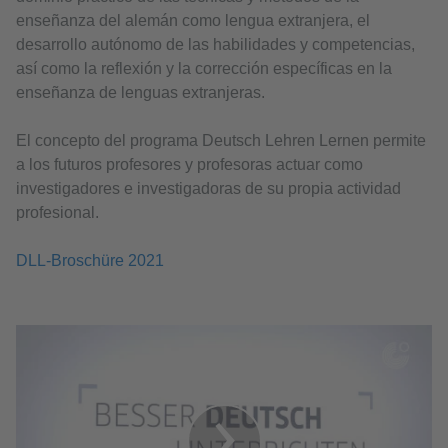
enseñanza del alemán como lengua extranjera, el
desarrollo autónomo de las habilidades y competencias,
así como la reflexión y la corrección específicas en la
enseñanza de lenguas extranjeras.
El concepto del programa Deutsch Lehren Lernen permite
a los futuros profesores y profesoras actuar como
investigadores e investigadoras de su propia actividad
profesional.
DLL-Broschüre 2021