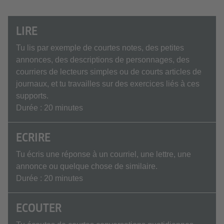
LIRE
Tu lis par exemple de courtes notes, des petites
annonces, des descriptions de personnages, des
courriers de lecteurs simples ou de courts articles de
journaux, et tu travailles sur des exercices liés à ces
supports.
Durée : 20 minutes
ECRIRE
Tu écris une réponse à un courriel, une lettre, une
annonce ou quelque chose de similaire.
Durée : 20 minutes
ECOUTER