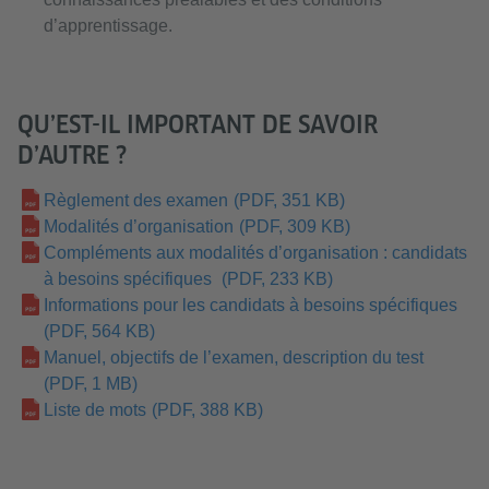
d’apprentissage.
QU’EST-IL IMPORTANT DE SAVOIR
D’AUTRE ?
Règlement des examen
(PDF, 351 KB)
Modalités d’organisation
(PDF, 309 KB)
Compléments aux modalités d’organisation : candidats
à besoins spécifiques
(PDF, 233 KB)
Informations pour les candidats à besoins spécifiques
(PDF, 564 KB)
Manuel, objectifs de l’examen, description du test
(PDF, 1 MB)
Liste de mots
(PDF, 388 KB)