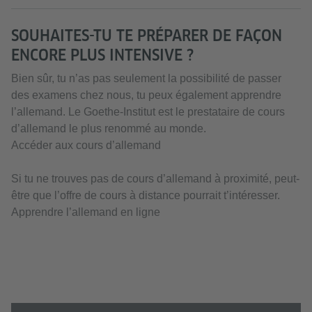
SOUHAITES-TU TE PRÉPARER DE FAÇON
ENCORE PLUS INTENSIVE ?
Bien sûr, tu n’as pas seulement la possibilité de passer
des examens chez nous, tu peux également apprendre
l’allemand. Le Goethe-Institut est le prestataire de cours
d’allemand le plus renommé au monde.
Accéder aux cours d’allemand
Si tu ne trouves pas de cours d’allemand à proximité, peut-
être que l’offre de cours à distance pourrait t’intéresser.
Apprendre l’allemand en ligne