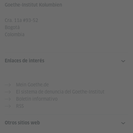
Goethe-Institut Kolumbien
Cra. 11a #93-52
Bogotá
Colombia
Enlaces de interés
Mein Goethe.de
El sistema de denuncia del Goethe-Institut
Boletín informativo
RSS
Otros sitios web