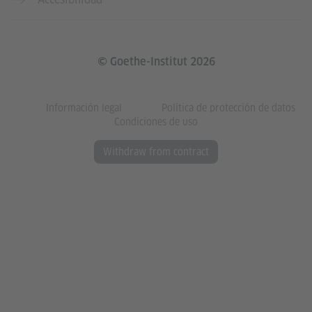
© Goethe-Institut 2026
Información legal
Política de protección de datos
Condiciones de uso
Withdraw from contract