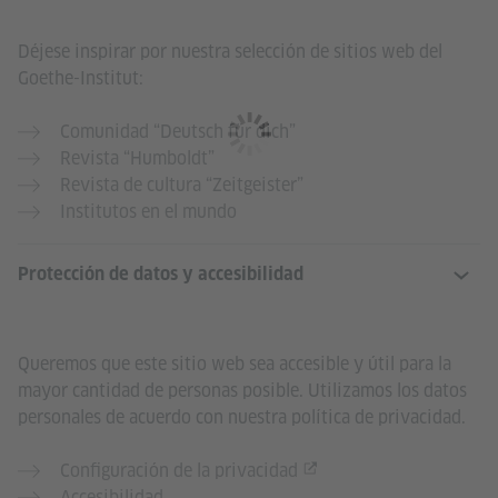
Déjese inspirar por nuestra selección de sitios web del
Goethe-Institut:
Comunidad “Deutsch für dich”
Revista “Humboldt”
Revista de cultura “Zeitgeister”
Institutos en el mundo
Protección de datos y accesibilidad
Queremos que este sitio web sea accesible y útil para la
mayor cantidad de personas posible. Utilizamos los datos
personales de acuerdo con nuestra política de privacidad.
Configuración de la privacidad
Accesibilidad