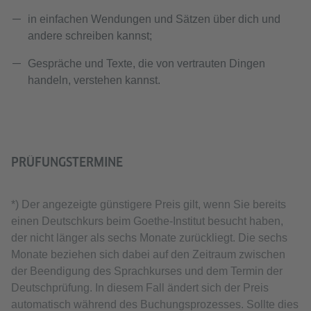
in einfachen Wendungen und Sätzen über dich und
andere schreiben kannst;
Gespräche und Texte, die von vertrauten Dingen
handeln, verstehen kannst.
PRÜFUNGSTERMINE
*) Der angezeigte günstigere Preis gilt, wenn Sie bereits
einen Deutschkurs beim Goethe-Institut besucht haben,
der nicht länger als sechs Monate zurückliegt. Die sechs
Monate beziehen sich dabei auf den Zeitraum zwischen
der Beendigung des Sprachkurses und dem Termin der
Deutschprüfung. In diesem Fall ändert sich der Preis
automatisch während des Buchungsprozesses. Sollte dies