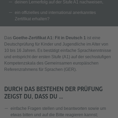
deinen Lernerfolg auf der Stufe A1 nachweisen,
ein offizielles und international anerkanntes
Zertifikat erhalten?
Das
Goethe-Zertifikat A1: Fit in Deutsch 1
ist eine
Deutschprüfung für Kinder und Jugendliche im Alter von
10 bis 16 Jahren. Es bestätigt einfache Sprachkenntnisse
und entspricht der ersten Stufe (A1) auf der sechsstufigen
Kompetenzskala des Gemeinsamen europäischen
Referenzrahmens für Sprachen (GER).
DURCH DAS BESTEHEN DER PRÜFUNG
ZEIGST DU, DASS DU ...
einfache Fragen stellen und beantworten sowie um
etwas bitten und auf die Bitte reagieren kannst;