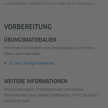
nicht erfolgen, wenden Sie sich bitte an Ihr Kursbüro.
VORBEREITUNG
ÜBUNGSMATERIALIEN
Hier findest du Modell- und Übungssätze zum Online-
Üben, auch interaktiv.
Zu den Übungsmaterialien
WEITERE INFORMATIONEN
Voraussetzungen, Prüfungsinhalte und weitere
Informationen zum Goethe-Zertifikat A1: Fit in Deutsch 1
erhältst du hier: