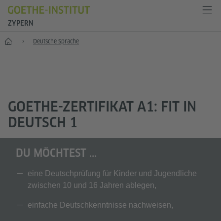
ZYPERN
Start
Deutsche Sprache
GOETHE-ZERTIFIKAT A1: FIT IN
DEUTSCH 1
DU MÖCHTEST ...
eine Deutschprüfung für Kinder und Jugendliche
zwischen 10 und 16 Jahren ablegen,
einfache Deutschkenntnisse nachweisen,