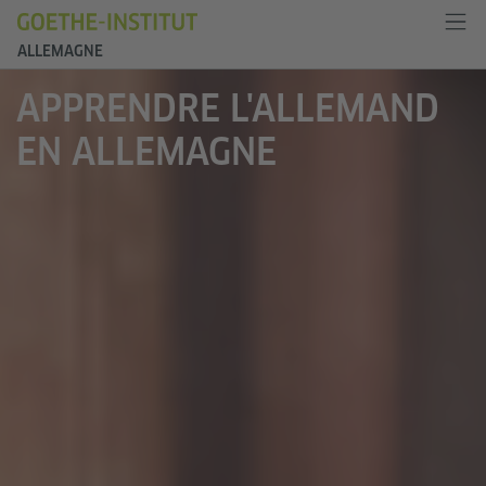
ALLEMAGNE
APPRENDRE L'ALLEMAND
EN ALLEMAGNE