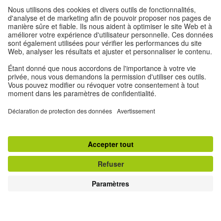
TOUTES LES INFORMATIONS
COURS D'ALLEMAND ET EXAMENS AU