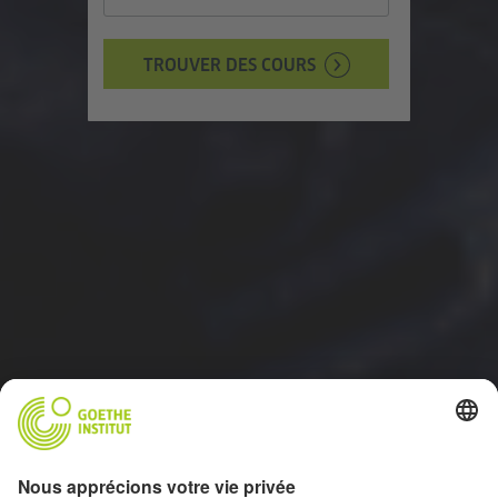
TROUVER DES COURS