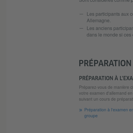
Les participants aux c
Allemagne.
Les anciens participan
dans le monde si ces c
PRÉPARATION
PRÉPARATION À L'EX
Préparez-vous de manière ci
votre examen d'allemand en
suivant un cours de préparat
Préparation à l'examen e
groupe