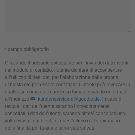
* campo obbligatorio
Cliccando il pulsante sottostante per l’invio dei dati inseriti
nel modulo di contatto, l’utente dichiara di acconsentire
all’utilizzo di detti dati per l’elaborazione della propria
richiesta e/o per essere contattato. L’utente può revocare in
qualsiasi momento il consenso fornito inviando un’e-mail
all’indirizzo
kundenservice-d@goethe.de
. In caso di
revoca i dati dell’utente saranno immediatamente
cancellati. I dati dell’utente saranno altresì cancellati una
volta evasa la richiesta di quest’ultimo o al venir meno
della finalità per la quale sono stati salvati.