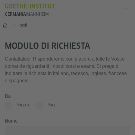
GERMANIA
MANNHEIM
--
Sedi
MODULO DI RICHIESTA
Contattateci! Risponderemo con piacere a tutte le Vostre
domande riguardanti i nostri corsi e esami. Si prega di
inoltrare la richiesta in italiano, tedesco, inglese, francese
o spagnolo.
Da
Sig.ra
Sig.
Nome