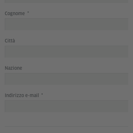
Cognome
Città
Nazione
Indirizzo e-mail