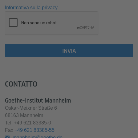
Informativa sulla privacy
INVIA
CONTATTO
Goethe-Institut Mannheim
Oskar-Meixner Straße 6
68163 Mannheim
Tel.
+49 621 83385-0
Fax
+49 621 83385-55
mannheim@goethe.de