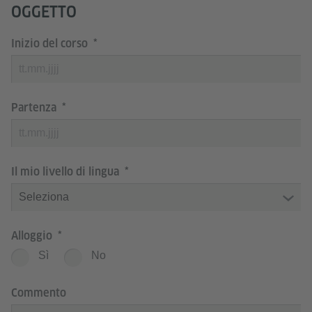
OGGETTO
Inizio del corso
Partenza
Il mio livello di lingua
Alloggio
Sì
No
Commento