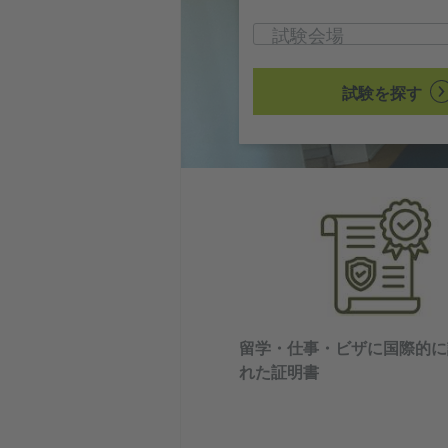
試験を探す
留学・仕事・ビザに国際的に
れた証明書