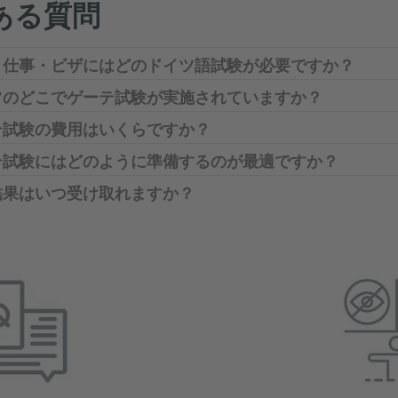
ある質問
・仕事・ビザにはどのドイツ語試験が必要ですか？
ツのどこでゲーテ試験が実施されていますか？
テ試験の費用はいくらですか？
テ試験にはどのように準備するのが最適ですか？
結果はいつ受け取れますか？