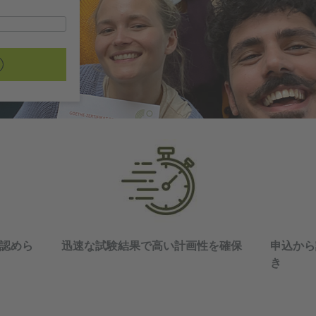
認めら
迅速な試験結果で高い計画性を確保
申込から
き