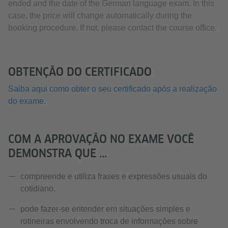
ended and the date of the German language exam. In this
case, the price will change automatically during the
booking procedure. If not, please contact the course office.
OBTENÇÃO DO CERTIFICADO
Saiba aqui como obter o seu certificado após a realização
do exame.
COM A APROVAÇÃO NO EXAME VOCÊ
DEMONSTRA QUE ...
compreende e utiliza frases e expressões usuais do
cotidiano.
pode fazer-se entender em situações simples e
rotineiras envolvendo troca de informações sobre