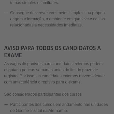
temas simples e familiares.
Consegue descrever com meios simples sua própria
origem e formação, o ambiente em que vive e coisas
relacionadas a necessidades imediatas.
AVISO PARA TODOS OS CANDIDATOS A
EXAME
As vagas disponíveis para candidatos externos podem
esgotar a poucas semanas antes do fim do prazo de
registro. Por isso, os candidatos externos devem efetuar
com antecedência o registro para o exame.
São considerados participantes dos cursos
Participantes dos cursos em andamento nas unidades
do Goethe-Institut na Alemanha.