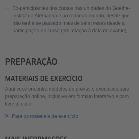
Ex-participantes dos cursos nas unidades do Goethe-
Institut na Alemanha e ao redor do mundo, desde que
não tenha se passado mais de seis meses desde a
participação no curso (em relação à data do exame).
PREPARAÇÃO
MATERIAIS DE EXERCÍCIO
Aqui você encontra modelos de provas e exercícios para
preparação online, inclusive em formato interativo e com
livre acesso.
Para os materiais de exercício