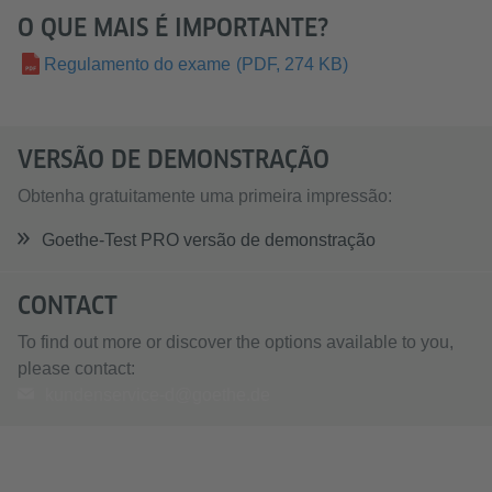
O QUE MAIS É IMPORTANTE?
Regulamento do exame
(PDF, 274 KB)
VERSÃO DE DEMONSTRAÇÃO
Obtenha gratuitamente uma primeira impressão:
Goethe-Test PRO versão de demonstração
CONTACT
To find out more or discover the options available to you,
please contact:
kundenservice-d@goethe.de