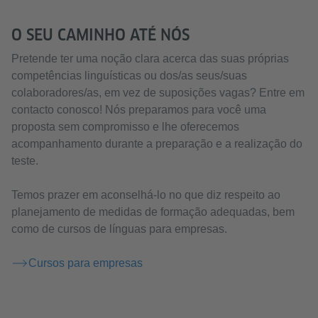
O SEU CAMINHO ATÉ NÓS
Pretende ter uma noção clara acerca das suas próprias
competências linguísticas ou dos/as seus/suas
colaboradores/as, em vez de suposições vagas? Entre em
contacto conosco! Nós preparamos para você uma
proposta sem compromisso e lhe oferecemos
acompanhamento durante a preparação e a realização do
teste.
Temos prazer em aconselhá-lo no que diz respeito ao
planejamento de medidas de formação adequadas, bem
como de cursos de línguas para empresas.
Cursos para empresas