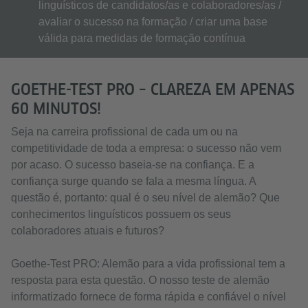
linguísticos de candidatos/as e colaboradores/as /
avaliar o sucesso na formação / criar uma base
válida para medidas de formação contínua
GOETHE-TEST PRO – CLAREZA EM APENAS
60 MINUTOS!
Seja na carreira profissional de cada um ou na
competitividade de toda a empresa: o sucesso não vem
por acaso. O sucesso baseia-se na confiança. E a
confiança surge quando se fala a mesma língua. A
questão é, portanto: qual é o seu nível de alemão? Que
conhecimentos linguísticos possuem os seus
colaboradores atuais e futuros?
Goethe-Test PRO: Alemão para a vida profissional tem a
resposta para esta questão. O nosso teste de alemão
informatizado fornece de forma rápida e confiável o nível