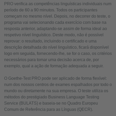
PRO verifica as competências linguísticas individuais num
período de 60 a 90 minutos. Todos os participantes
começam no mesmo nível. Depois, no decorrer do teste, o
programa vai selecionando cada exercício com base na
resposta anterior, adaptando-se assim de forma ideal ao
respetivo nível linguístico. Deste modo, não é possível
reprovar: o resultado, incluindo o certificado e uma
descrição detalhada do nível linguístico, ficará disponível
logo em seguida, fornecendo-lhe, se for o caso, os critérios
necessários para tomar uma decisão acerca de, por
exemplo, qual a ação de formação adequada a seguir.
O Goethe-Test PRO pode ser aplicado de forma flexível:
num dos nossos centros de exames espalhados por todo o
mundo ou diretamente na sua empresa. O teste utiliza os
métodos do prestigiado Business Language Testing
Service (BULATS) e baseia-se no Quadro Europeu
Comum de Referência para as Línguas (QECR).