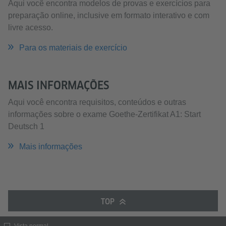
Aqui você encontra modelos de provas e exercícios para
preparação online, inclusive em formato interativo e com
livre acesso.
Para os materiais de exercício
MAIS INFORMAÇÕES
Aqui você encontra requisitos, conteúdos e outras
informações sobre o exame Goethe-Zertifikat A1: Start
Deutsch 1
Mais informações
TOP