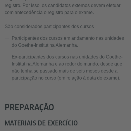
registro. Por isso, os candidatos externos devem efetuar
com antecedência o registro para o exame.
São considerados participantes dos cursos
Participantes dos cursos em andamento nas unidades
do Goethe-Institut na Alemanha.
Ex-participantes dos cursos nas unidades do Goethe-
Institut na Alemanha e ao redor do mundo, desde que
não tenha se passado mais de seis meses desde a
participação no curso (em relação à data do exame).
PREPARAÇÃO
MATERIAIS DE EXERCÍCIO