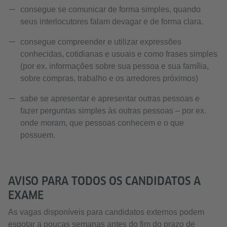
consegue se comunicar de forma simples, quando
seus interlocutores falam devagar e de forma clara.
consegue compreender e utilizar expressões
conhecidas, cotidianas e usuais e como frases simples
(por ex. informações sobre sua pessoa e sua família,
sobre compras, trabalho e os arredores próximos)
sabe se apresentar e apresentar outras pessoas e
fazer perguntas simples às outras pessoas – por ex.
onde moram, que pessoas conhecem e o que
possuem.
AVISO PARA TODOS OS CANDIDATOS A
EXAME
As vagas disponíveis para candidatos externos podem
esgotar a poucas semanas antes do fim do prazo de