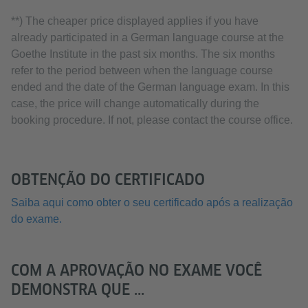
**) The cheaper price displayed applies if you have
already participated in a German language course at the
Goethe Institute in the past six months. The six months
refer to the period between when the language course
ended and the date of the German language exam. In this
case, the price will change automatically during the
booking procedure. If not, please contact the course office.
OBTENÇÃO DO CERTIFICADO
Saiba aqui como obter o seu certificado após a realização
do exame.
COM A APROVAÇÃO NO EXAME VOCÊ
DEMONSTRA QUE ...