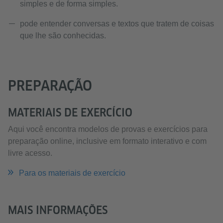
simples e de forma simples.
pode entender conversas e textos que tratem de coisas
que lhe são conhecidas.
PREPARAÇÃO
MATERIAIS DE EXERCÍCIO
Aqui você encontra modelos de provas e exercícios para
preparação online, inclusive em formato interativo e com
livre acesso.
Para os materiais de exercício
MAIS INFORMAÇÕES