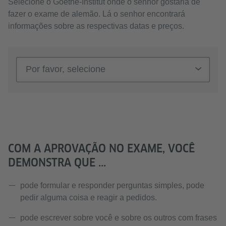
Selecione o Goethe-Institut onde o senhor gostaria de
fazer o exame de alemão. Lá o senhor encontrará
informações sobre as respectivas datas e preços.
Por favor, selecione
COM A APROVAÇÃO NO EXAME, VOCÊ
DEMONSTRA QUE ...
pode formular e responder perguntas simples, pode
pedir alguma coisa e reagir a pedidos.
pode escrever sobre você e sobre os outros com frases