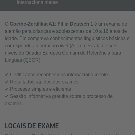
internacionalmente
O
Goethe-Zertifikat A1: Fit in Deutsch 1
é um exame de
alemão para crianças e adolescentes de 10 a 16 anos de
idade. Ele comprova conhecimentos linguísticos básicos e
corresponde ao primeiro nível (A1) da escala de seis
níveis do Quadro Europeu Comum de Referência para
Línguas (QECR).
✔ Certificados reconhecidos internacionalmente
✔ Resultados rápidos dos exames
✔ Processo simples e eficiente
✔ Sessão informativa gratuita sobre o processo de
exames
LOCAIS DE EXAME