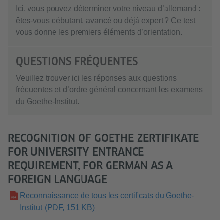
Ici, vous pouvez déterminer votre niveau d’allemand :
êtes-vous débutant, avancé ou déjà expert ? Ce test
vous donne les premiers éléments d’orientation.
QUESTIONS FRÉQUENTES
Veuillez trouver ici les réponses aux questions
fréquentes et d’ordre général concernant les examens
du Goethe-Institut.
RECOGNITION OF GOETHE-ZERTIFIKATE
FOR UNIVERSITY ENTRANCE
REQUIREMENT, FOR GERMAN AS A
FOREIGN LANGUAGE
Reconnaissance de tous les certificats du Goethe-
Institut
(PDF, 151 KB)