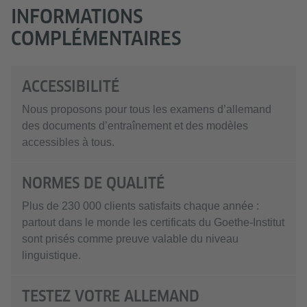
INFORMATIONS
COMPLÉMENTAIRES
ACCESSIBILITÉ
Nous proposons pour tous les examens d’allemand
des documents d’entraînement et des modèles
accessibles à tous.
NORMES DE QUALITÉ
Plus de 230 000 clients satisfaits chaque année :
partout dans le monde les certificats du Goethe-Institut
sont prisés comme preuve valable du niveau
linguistique.
TESTEZ VOTRE ALLEMAND