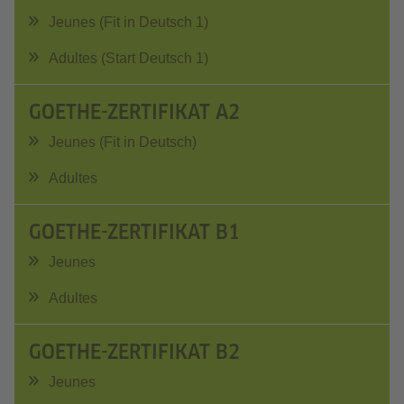
Jeunes (Fit in Deutsch 1)
Adultes (Start Deutsch 1)
GOETHE-ZERTIFIKAT A2
Jeunes (Fit in Deutsch)
Adultes
GOETHE-ZERTIFIKAT B1
Jeunes
Adultes
GOETHE-ZERTIFIKAT B2
Jeunes