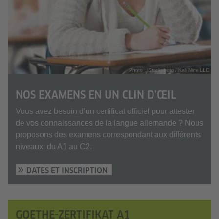
Photo : iStockphoto / Kali Nine LLC
NOS EXAMENS EN UN CLIN D’ŒIL
Vous avez besoin d’un certificat officiel pour attester
de vos connaissances de la langue allemande ? Nous
proposons des examens correspondant aux différents
niveaux: du A1 au C2.
DATES ET INSCRIPTION
GOETHE-ZERTIFIKAT A1