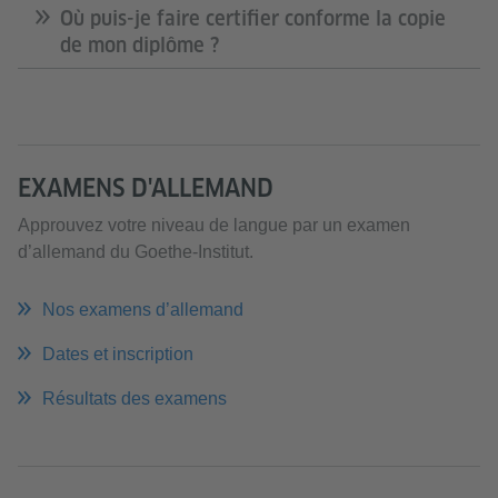
Où puis-je faire certifier conforme la copie
de mon diplôme ?
EXAMENS D'ALLEMAND
Approuvez votre niveau de langue par un examen
d’allemand du Goethe-Institut.
Nos examens d’allemand
Dates et inscription
Résultats des examens