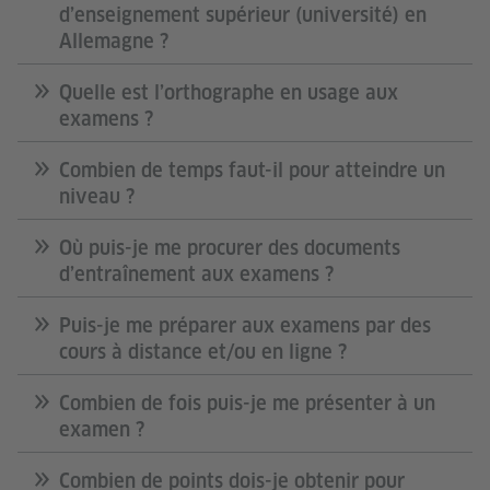
d’enseignement supérieur (université) en
Allemagne ?
Quelle est l’orthographe en usage aux
examens ?
Combien de temps faut-il pour atteindre un
niveau ?
Où puis-je me procurer des documents
d’entraînement aux examens ?
Puis-je me préparer aux examens par des
cours à distance et/ou en ligne ?
Combien de fois puis-je me présenter à un
examen ?
Combien de points dois-je obtenir pour