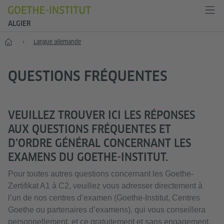
ALGIER
Accueil
Langue allemande
QUESTIONS FRÉQUENTES
VEUILLEZ TROUVER ICI LES RÉPONSES
AUX QUESTIONS FRÉQUENTES ET
D’ORDRE GÉNÉRAL CONCERNANT LES
EXAMENS DU GOETHE-INSTITUT.
Pour toutes autres questions concernant les Goethe-
Zertifikat A1 à C2, veuillez vous adresser directement à
l’un de nos centres d’examen (Goethe-Institut, Centres
Goethe ou partenaires d’examens), qui vous conseillera
personnellement, et ce gratuitement et sans engagement.