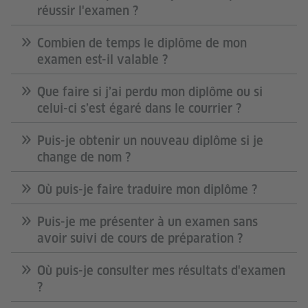
réussir l'examen ?
Combien de temps le diplôme de mon
examen est-il valable ?
Que faire si j’ai perdu mon diplôme ou si
celui-ci s’est égaré dans le courrier ?
Puis-je obtenir un nouveau diplôme si je
change de nom ?
Où puis-je faire traduire mon diplôme ?
Puis-je me présenter à un examen sans
avoir suivi de cours de préparation ?
Où puis-je consulter mes résultats d'examen
?