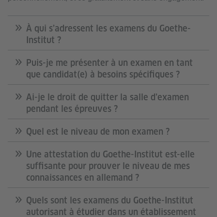
À qui s’adressent les examens du Goethe-
Institut ?
Puis-je me présenter à un examen en tant
que candidat(e) à besoins spécifiques ?
Ai-je le droit de quitter la salle d’examen
pendant les épreuves ?
Quel est le niveau de mon examen ?
Une attestation du Goethe-Institut est-elle
suffisante pour prouver le niveau de mes
connaissances en allemand ?
Quels sont les examens du Goethe-Institut
autorisant à étudier dans un établissement