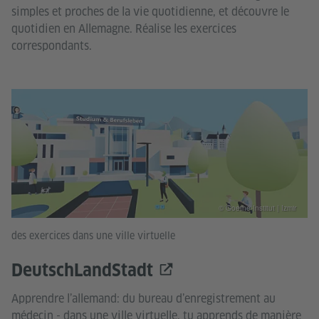
simples et proches de la vie quotidienne, et découvre le
quotidien en Allemagne. Réalise les exercices
correspondants.
© Goethe-Institut | Izmir
des exercices dans une ville virtuelle
DeutschLandStadt
Apprendre l’allemand: du bureau d’enregistrement au
médecin - dans une ville virtuelle, tu apprends de manière