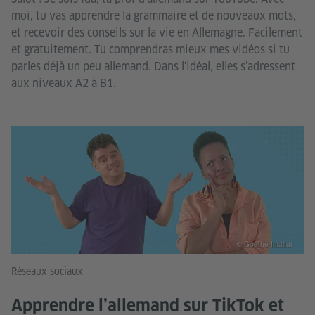
moi, tu vas apprendre la grammaire et de nouveaux mots,
et recevoir des conseils sur la vie en Allemagne. Facilement
et gratuitement. Tu comprendras mieux mes vidéos si tu
parles déjà un peu allemand. Dans l'idéal, elles s’adressent
aux niveaux A2 à B1.
© Goethe-Institut
Réseaux sociaux
Apprendre l’allemand sur TikTok et