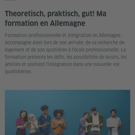
Theoretisch, praktisch, gut! Ma
formation en Allemagne
Formation professionnelle et intégration en Allemagne :
Accompagne Amir lors de son arrivée, de sa recherche de
logement et de son quotidien à l’école professionnelle. La
formation présente les défis, les possibilités de loisirs, les
amitiés et soutient l’intégration dans une nouvelle vie
quotidienne.