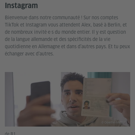
Instagram
Bienvenue dans notre communauté ! Sur nos comptes
TikTok et Instagram vous attendent Alex, basé à Berlin, et
de nombreux invité·e·s du monde entier. Il y est question
de la langue allemande et des spécificités de la vie
quotidienne en Allemagne et dans d’autres pays. Et tu peux
échanger avec d’autres.
© Goethe-Institut
de B1