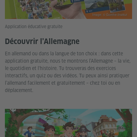
Image: © Goethe-Institut
Application éducative gratuite
Découvrir l’Allemagne
En allemand ou dans la langue de ton choix : dans cette
application gratuite, nous te montrons l’Allemagne – la vie,
le quotidien et l'histoire. Tu trouveras des exercices
interactifs, un quiz ou des vidéos. Tu peux ainsi pratiquer
l’allemand facilement et gratuitement – chez toi ou en
déplacement.