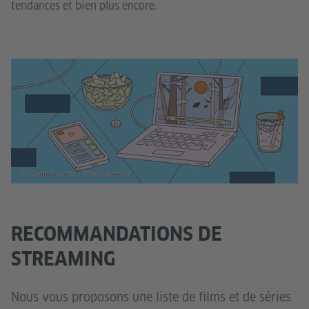
tendances et bien plus encore.
© Goethe-Institut / Tobias Schrank
RECOMMANDATIONS DE
STREAMING
Nous vous proposons une liste de films et de séries