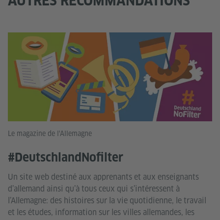
AUTRES RECOMMANDATIONS
Le magazine de l'Allemagne
#DeutschlandNofilter
Un site web destiné aux apprenants et aux enseignants
d’allemand ainsi qu’à tous ceux qui s’intéressent à
l’Allemagne: des histoires sur la vie quotidienne, le travail
et les études, information sur les villes allemandes, les