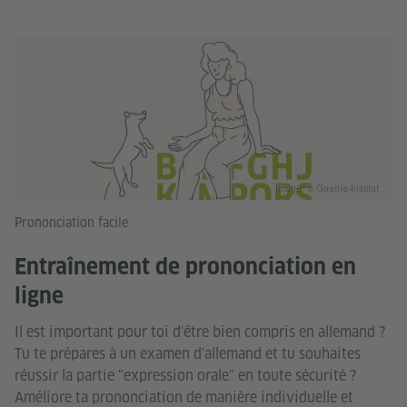
Image: © Goethe-Institut
Prononciation facile
Entraînement de prononciation en
ligne
Il est important pour toi d'être bien compris en allemand ?
Tu te prépares à un examen d'allemand et tu souhaites
réussir la partie "expression orale" en toute sécurité ?
Améliore ta prononciation de manière individuelle et