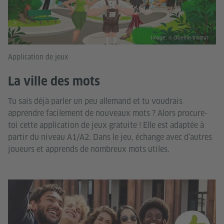
Image: © Goethe-Institut
Application de jeux
La ville des mots
Tu sais déjà parler un peu allemand et tu voudrais
apprendre facilement de nouveaux mots ? Alors procure-
toi cette application de jeux gratuite ! Elle est adaptée à
partir du niveau A1/A2. Dans le jeu, échange avec d’autres
joueurs et apprends de nombreux mots utiles.