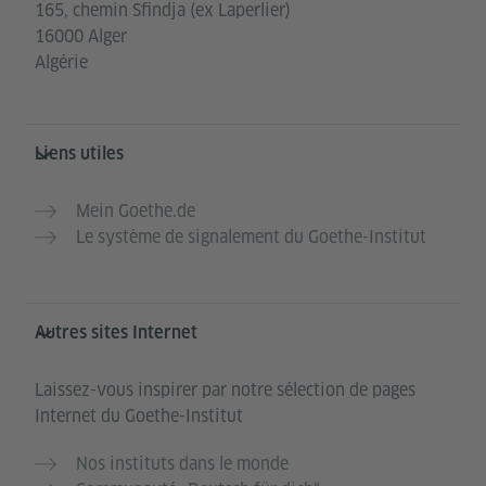
165, chemin Sfindja (ex Laperlier)
16000 Alger
Algérie
Liens utiles
Mein Goethe.de
Le système de signalement du Goethe-Institut
Autres sites Internet
Laissez-vous inspirer par notre sélection de pages
Internet du Goethe-Institut
Nos instituts dans le monde