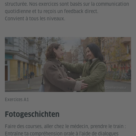
structurée. Nos exercices sont basés sur la communication
quotidienne et tu reçois un feedback direct.
Convient à tous les niveaux.
© Goethe-Institut
Exercices A1
Fotogeschichten
Faire des courses, aller chez le médecin, prendre le train :
Entraîne ta compréhension orale à l’aide de dialogues