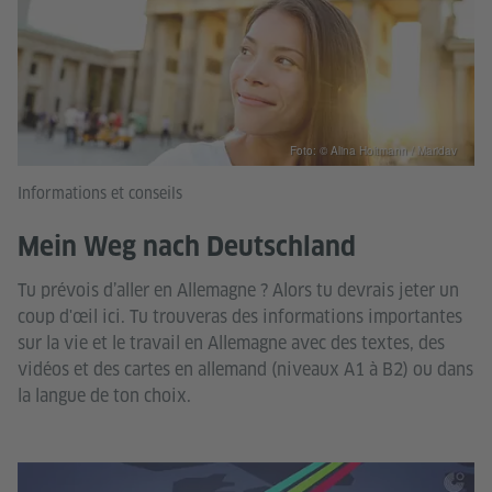
Foto: © Alina Holtmann / Maridav
Informations et conseils
Mein Weg nach Deutschland
Tu prévois d’aller en Allemagne ? Alors tu devrais jeter un
coup d'œil ici. Tu trouveras des informations importantes
sur la vie et le travail en Allemagne avec des textes, des
vidéos et des cartes en allemand (niveaux A1 à B2) ou dans
la langue de ton choix.