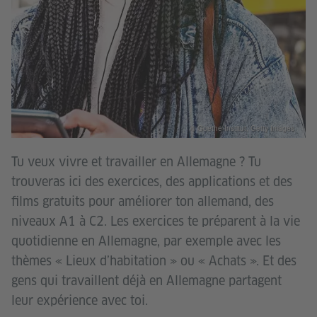
© Goethe-Institut, Getty Images
Tu veux vivre et travailler en Allemagne ? Tu
trouveras ici des exercices, des applications et des
films gratuits pour améliorer ton allemand, des
niveaux A1 à C2. Les exercices te préparent à la vie
quotidienne en Allemagne, par exemple avec les
thèmes « Lieux d’habitation » ou « Achats ». Et des
gens qui travaillent déjà en Allemagne partagent
leur expérience avec toi.