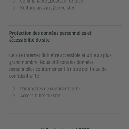
Communauté „Deutsch für dich“
Kulturmagazin „Zeitgeister“
Protection des données personnelles et
accessibilité du site
Ce site Internet doit être accessible et utile au plus
grand nombre. Nous utilisons les données
personnelles conformément à notre politique de
confidentialité
Paramètres de confidentialité
Accessibilité du site