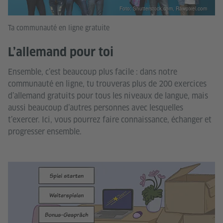
Foto: Shutterstock.com, Rawpixel.com
Ta communauté en ligne gratuite
L’allemand pour toi
Ensemble, c’est beaucoup plus facile : dans notre
communauté en ligne, tu trouveras plus de 200 exercices
d’allemand gratuits pour tous les niveaux de langue, mais
aussi beaucoup d’autres personnes avec lesquelles
t’exercer. Ici, vous pourrez faire connaissance, échanger et
progresser ensemble.