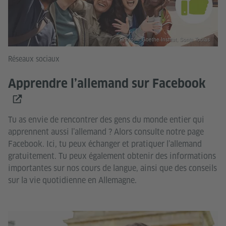
Photo: © Goethe-Institut, Sonja Tobias
Réseaux sociaux
Apprendre l’allemand sur Facebook
Tu as envie de rencontrer des gens du monde entier qui
apprennent aussi l’allemand ? Alors consulte notre page
Facebook. Ici, tu peux échanger et pratiquer l’allemand
gratuitement. Tu peux également obtenir des informations
importantes sur nos cours de langue, ainsi que des conseils
sur la vie quotidienne en Allemagne.