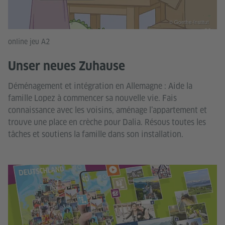
© Goethe-Institut
online jeu A2
Unser neues Zuhause
Déménagement et intégration en Allemagne : Aide la
famille Lopez à commencer sa nouvelle vie. Fais
connaissance avec les voisins, aménage l’appartement et
trouve une place en crèche pour Dalia. Résous toutes les
tâches et soutiens la famille dans son installation.