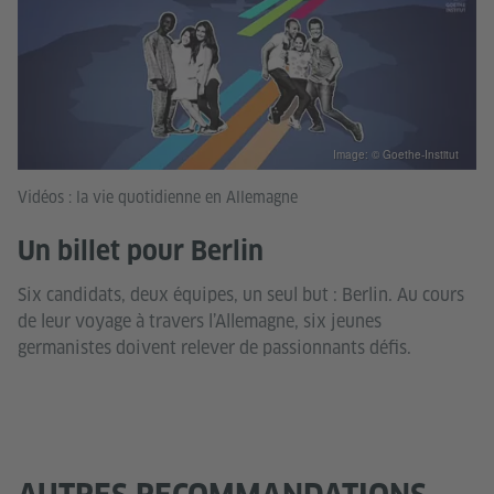
Image: © Goethe-Institut
Vidéos : la vie quotidienne en Allemagne
Un billet pour Berlin
Six candidats, deux équipes, un seul but : Berlin. Au cours
de leur voyage à travers l’Allemagne, six jeunes
germanistes doivent relever de passionnants défis.