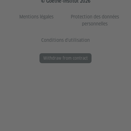
© Goethe-Institut 2026
Mentions légales
Protection des données
personnelles
Conditions d'utilisation
Withdraw from contract