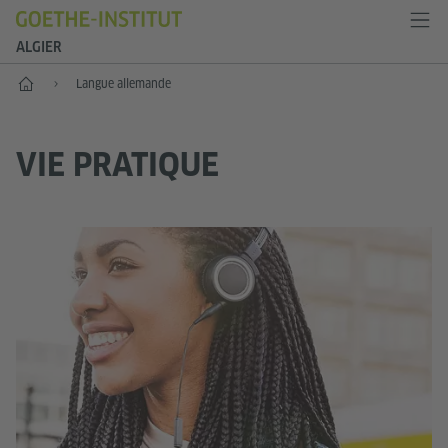
ALGIER
Accueil
Langue allemande
VIE PRATIQUE