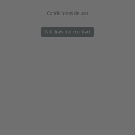
Condiciones de uso
Withdraw from contract