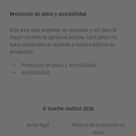
Protección de datos y accesibilidad
Este sitio web pretende ser accesible y útil para el
mayor número de personas posible. Utilizamos los
datos personales de acuerdo a nuestra política de
privacidad.
Protección de datos y accesibilidad
Accesibilidad
© Goethe-Institut 2026
Aviso legal
Política de protección de
datos