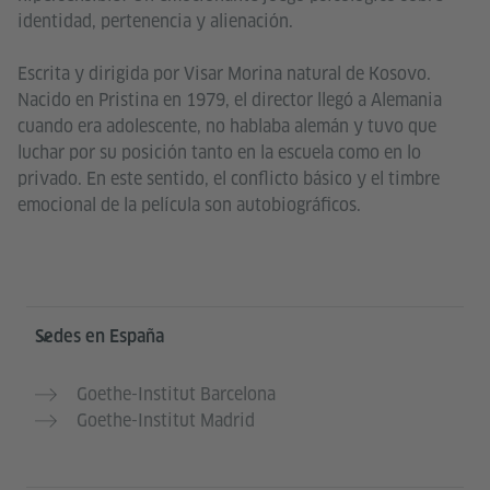
identidad, pertenencia y alienación.
Escrita y dirigida por Visar Morina natural de Kosovo.
Nacido en Pristina en 1979, el director llegó a Alemania
cuando era adolescente, no hablaba alemán y tuvo que
luchar por su posición tanto en la escuela como en lo
privado. En este sentido, el conflicto básico y el timbre
emocional de la película son autobiográficos.
Service- und Informationsbereich
Sedes en España
Goethe-Institut Barcelona
Goethe-Institut Madrid