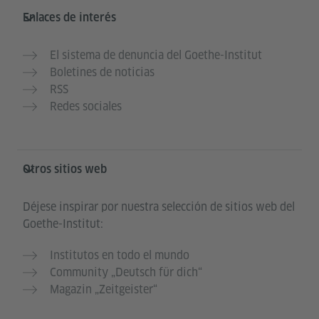
Enlaces de interés
El sistema de denuncia del Goethe-Institut
Boletines de noticias
RSS
Redes sociales
Otros sitios web
Déjese inspirar por nuestra selección de sitios web del
Goethe-Institut:
Institutos en todo el mundo
Community „Deutsch für dich“
Magazin „Zeitgeister“