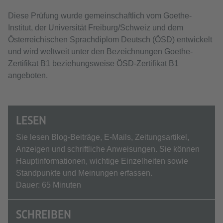
Diese Prüfung wurde gemeinschaftlich vom Goethe-
Institut, der Universität Freiburg/Schweiz und dem
Österreichischen Sprachdiplom Deutsch (ÖSD) entwickelt
und wird weltweit unter den Bezeichnungen Goethe-
Zertifikat B1 beziehungsweise ÖSD-Zertifikat B1
angeboten.
LESEN
Sie lesen Blog-Beiträge, E‑Mails, Zeitungsartikel,
Anzeigen und schriftliche Anweisungen. Sie können
Hauptinformationen, wichtige Einzelheiten sowie
Standpunkte und Meinungen erfassen.
Dauer: 65 Minuten
SCHREIBEN