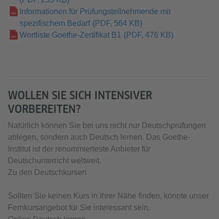
Informationen für Prüfungsteilnehmende mit
spezifischem Bedarf
(PDF, 564 KB)
Wortliste Goethe-Zertifikat B1
(PDF, 476 KB)
WOLLEN SIE SICH INTENSIVER
VORBEREITEN?
Natürlich können Sie bei uns nicht nur Deutschprüfungen
ablegen, sondern auch Deutsch lernen. Das Goethe-
Institut ist der renommierteste Anbieter für
Deutschunterricht weltweit.
Zu den Deutschkursen
Sollten Sie keinen Kurs in Ihrer Nähe finden, könnte unser
Fernkursangebot für Sie interessant sein.