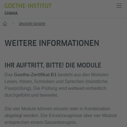
GHANA
Start
Deutsche Sprache
WEITERE INFORMATIONEN
IHR AUFTRITT, BITTE! DIE MODULE
Das
Goethe-Zertifikat B1
besteht aus den Modulen
Lesen, Hören, Schreiben und Sprechen (mündliche
Paarprüfung). Die Prüfung wird weltweit einheitlich
durchgeführt und bewertet.
Die vier Module können einzeln oder in Kombination
abgelegt werden. Die Einzelzeugnisse über vier Module
entsprechen einem Gesamtzeugnis.