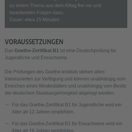
zu einem Thema aus dem Alltag frei vor und
beantworten Fragen dazu.
Dauer: etwa 15 Minuten
VORAUSSETZUNGEN
Das
Goethe-Zertifikat B1
ist eine Deutschprüfung für
Jugendliche und Erwachsene.
Die Prüfungen des Goethe-Instituts stehen allen
Interessierten zur Verfügung und können unabhängig vom
Erreichen eines Mindestalters und unabhängig vom Besitz
der deutschen Staatsangehörigkeit abgelegt werden.
Für das Goethe-Zertifikat B1 für Jugendliche wird ein
Alter ab 12 Jahren empfohlen.
Für das Goethe-Zertifikat B1 für Erwachsene wird ein
Alter ab 16 Jahren empfohlen.