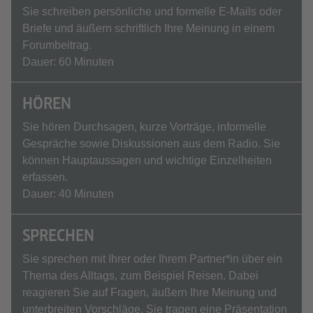
Sie schreiben persönliche und formelle E‑Mails oder
Briefe und äußern schriftlich Ihre Meinung in einem
Forumbeitrag.
Dauer: 60 Minuten
HÖREN
Sie hören Durchsagen, kurze Vorträge, informelle
Gespräche sowie Diskussionen aus dem Radio. Sie
können Hauptaussagen und wichtige Einzelheiten
erfassen.
Dauer: 40 Minuten
SPRECHEN
Sie sprechen mit Ihrer oder Ihrem Partner*in über ein
Thema des Alltags, zum Beispiel Reisen. Dabei
reagieren Sie auf Fragen, äußern Ihre Meinung und
unterbreiten Vorschläge. Sie tragen eine Präsentation