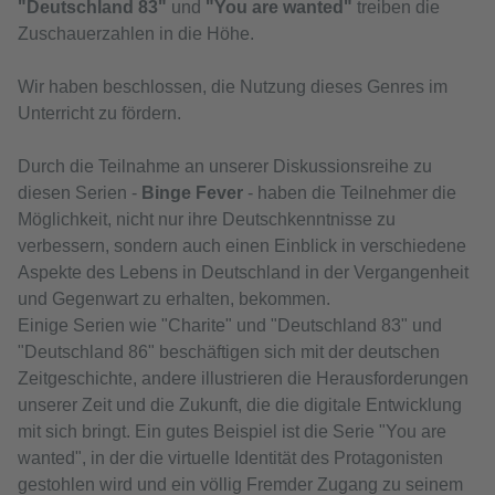
"Deutschland 83"
und
"You are wanted"
treiben die
Zuschauerzahlen in die Höhe.
Wir haben beschlossen, die Nutzung dieses Genres im
Unterricht zu fördern.
Durch die Teilnahme an unserer Diskussionsreihe zu
diesen Serien -
Binge Fever
- haben die Teilnehmer die
Möglichkeit, nicht nur ihre Deutschkenntnisse zu
verbessern, sondern auch einen Einblick in verschiedene
Aspekte des Lebens in Deutschland in der Vergangenheit
und Gegenwart zu erhalten, bekommen.
Einige Serien wie "Charite" und "Deutschland 83" und
"Deutschland 86" beschäftigen sich mit der deutschen
Zeitgeschichte, andere illustrieren die Herausforderungen
unserer Zeit und die Zukunft, die die digitale Entwicklung
mit sich bringt. Ein gutes Beispiel ist die Serie "You are
wanted", in der die virtuelle Identität des Protagonisten
gestohlen wird und ein völlig Fremder Zugang zu seinem