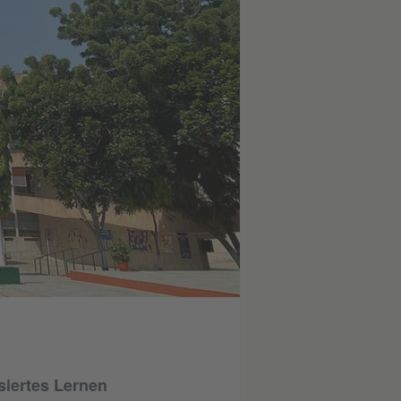
siertes Lernen