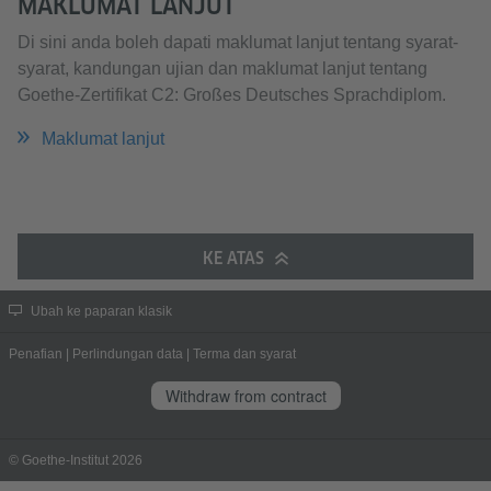
MAKLUMAT LANJUT
Di sini anda boleh dapati maklumat lanjut tentang syarat-
syarat, kandungan ujian dan maklumat lanjut tentang
Goethe-Zertifikat C2: Großes Deutsches Sprachdiplom.
Maklumat lanjut
KE ATAS
Ubah ke paparan klasik
Penafian
|
Perlindungan data
|
Terma dan syarat
Withdraw from contract
© Goethe-Institut 2026