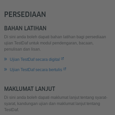
PERSEDIAAN
BAHAN LATIHAN
Di sini anda boleh dapati bahan latihan bagi persediaan
ujian TestDaf untuk modul pendengaran, bacaan,
penulisan dan lisan.
Ujian TestDaf secara digital
Ujian TestDaf secara bertulis
MAKLUMAT LANJUT
Di sini anda boleh dapati maklumat lanjut tentang syarat-
syarat, kandungan ujian dan maklumat lanjut tentang
TestDaf.