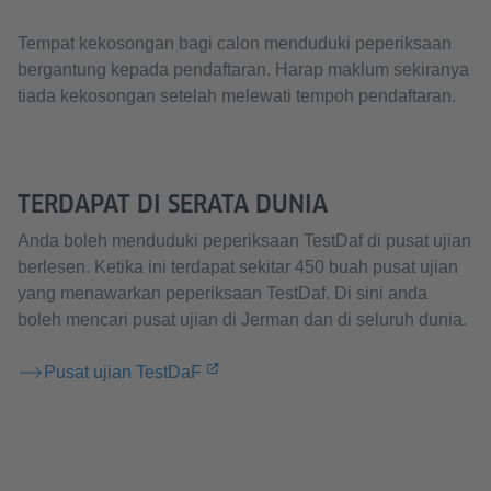
Tempat kekosongan bagi calon menduduki peperiksaan
bergantung kepada pendaftaran. Harap maklum sekiranya
tiada kekosongan setelah melewati tempoh pendaftaran.
TERDAPAT DI SERATA DUNIA
Anda boleh menduduki peperiksaan TestDaf di pusat ujian
berlesen. Ketika ini terdapat sekitar 450 buah pusat ujian
yang menawarkan peperiksaan TestDaf. Di sini anda
boleh mencari pusat ujian di Jerman dan di seluruh dunia.
Pusat ujian TestDaF