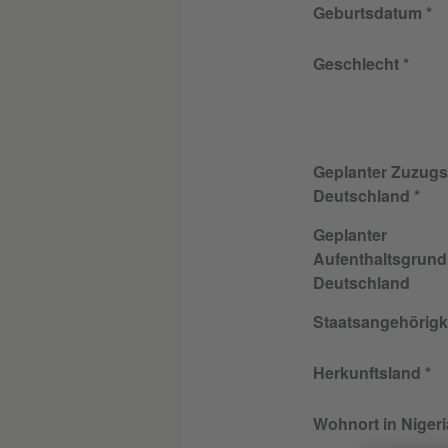
Geburtsdatum
Geschlecht
Geplanter Zuzugso
Deutschland
Geplanter
Aufenthaltsgrund
Deutschland
Staatsangehörigk
Herkunftsland
Wohnort in Nigeri