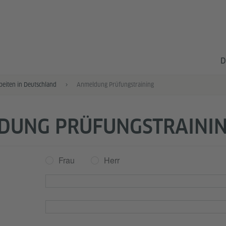
D
eiten in Deutschland
Anmeldung Prüfungstraining
DUNG PRÜFUNGSTRAINI
Frau
Herr