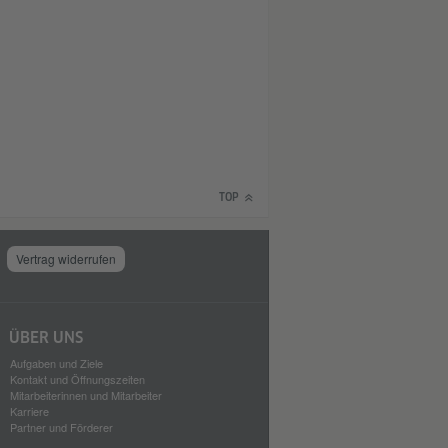
TOP
Vertrag widerrufen
ÜBER UNS
Aufgaben und Ziele
Kontakt und Öffnungszeiten
Mitarbeiterinnen und Mitarbeiter
Karriere
Partner und Förderer