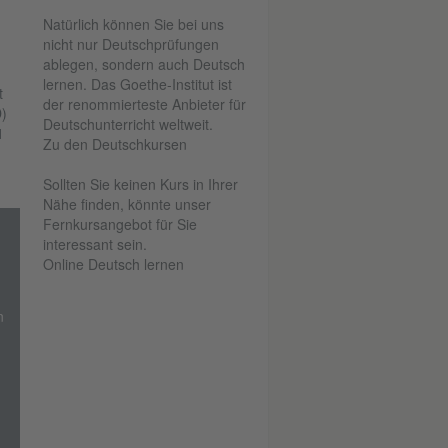
Natürlich können Sie bei uns
nicht nur Deutschprüfungen
ablegen, sondern auch Deutsch
lernen. Das Goethe-Institut ist
t
der renommierteste Anbieter für
)
Deutschunterricht weltweit.
1
Zu den Deutschkursen
Sollten Sie keinen Kurs in Ihrer
Nähe finden, könnte unser
Fernkursangebot für Sie
interessant sein.
Online Deutsch lernen
n