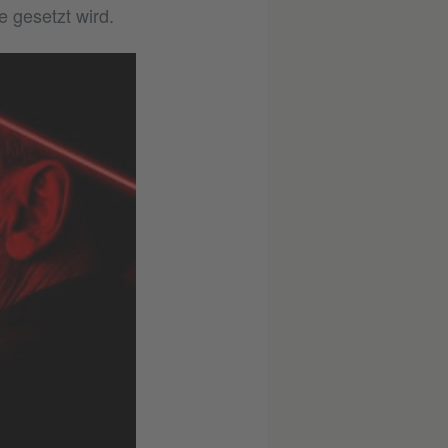
e gesetzt wird.