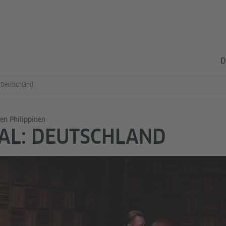
D
 Deutschland
en Philippinen
AL: DEUTSCHLAND