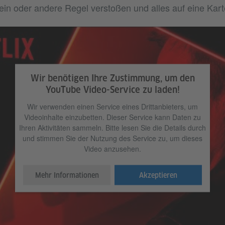
ein oder andere Regel verstoßen und alles auf eine Kart
Wir benötigen Ihre Zustimmung, um den
YouTube Video-Service zu laden!
Wir verwenden einen Service eines Drittanbieters, um
Videoinhalte einzubetten. Dieser Service kann Daten zu
Ihren Aktivitäten sammeln. Bitte lesen Sie die Details durch
und stimmen Sie der Nutzung des Service zu, um dieses
Video anzusehen.
Mehr Informationen
Akzeptieren