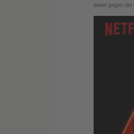
dabei gegen die 