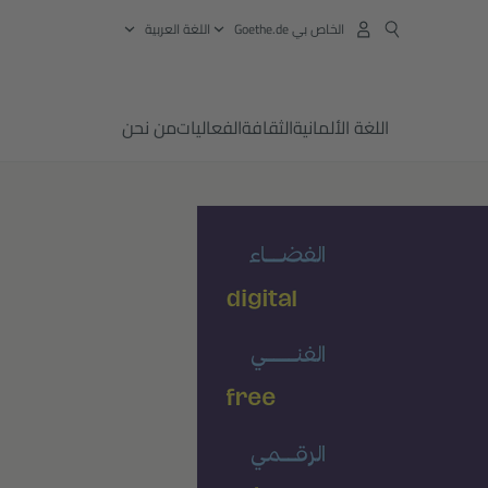
الخاص بي Goethe.de
‏اللغة العربية
اللغة الألمانية
الثقافة
الفعاليات
من نحن