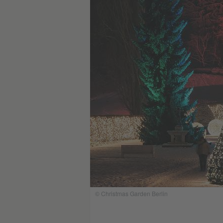
© Christmas Garden Berlin