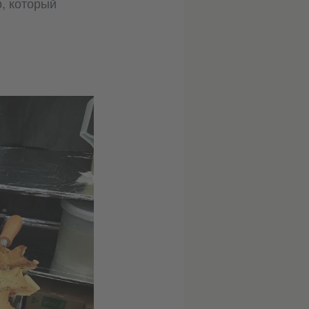
р, который