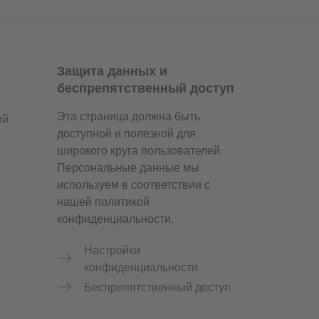
Защита данных и
беспрепятственный доступ
Эта страница должна быть
ий
доступной и полезной для
широкого круга пользователей.
Персональные данные мы
используем в соответствии с
нашей политикой
конфиденциальности.
Настройки
конфиденциальности
Беспрепятственный доступ