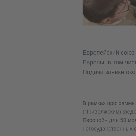
Европейский союз 
Европы, в том чис
Подача заявки око
В рамках программы 
(Приволжским) феде
Европой» для 50 мо
негосударственных 