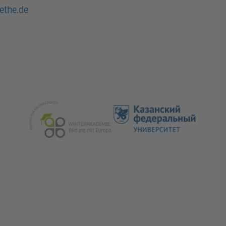
ethe.de