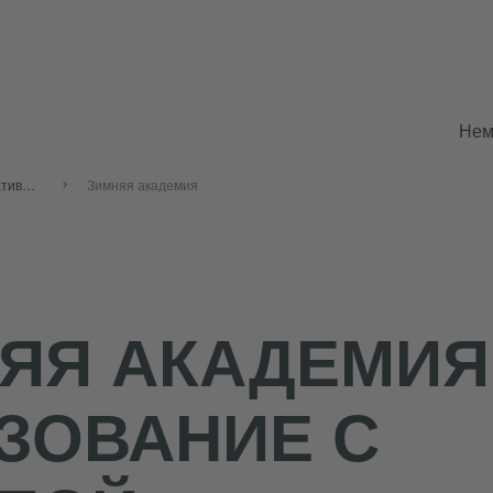
Нем
Образовательные инициативы и проекты
Зимняя академия
ЯЯ АКАДЕМИЯ
ЗОВАНИЕ С