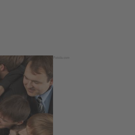
Fotolia.com