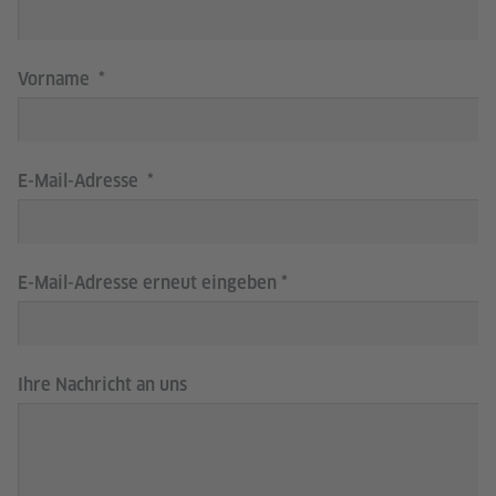
Vorname
E-Mail-Adresse
E-Mail-Adresse erneut eingeben
Ihre Nachricht an uns