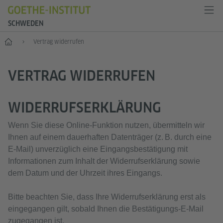
SCHWEDEN
Start
Vertrag widerrufen
VERTRAG WIDERRUFEN
WIDERRUFSERKLÄRUNG
Wenn Sie diese Online‑Funktion nutzen, übermitteln wir
Ihnen auf einem dauerhaften Datenträger (z. B. durch eine
E‑Mail) unverzüglich eine Eingangsbestätigung mit
Informationen zum Inhalt der Widerrufserklärung sowie
dem Datum und der Uhrzeit ihres Eingangs.
Bitte beachten Sie, dass Ihre Widerrufserklärung erst als
eingegangen gilt, sobald Ihnen die Bestätigungs‑E‑Mail
zugegangen ist.