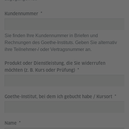
Kundennummer
Sie finden Ihre Kundennummer in Briefen und
Rechnungen des Goethe-Instituts. Geben Sie alternativ
ihre Teilnehmer-/ oder Vertragsnummer an.
Produkt oder Dienstleistung, die Sie widerrufen
möchten (z. B. Kurs oder Prüfung)
Goethe-Institut, bei dem ich gebucht habe / Kursort
Name