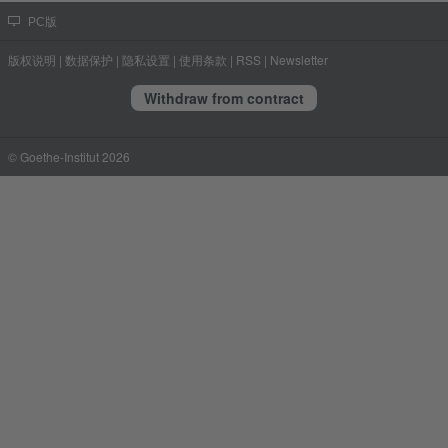
PC版
版权说明
|
数据保护
|
隐私设置
|
使用条款
|
RSS
|
Newsletter
Withdraw from contract
© Goethe-Institut 2026