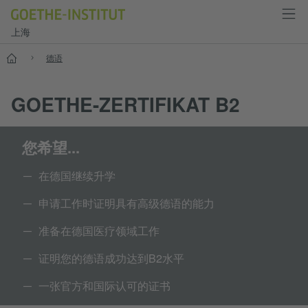
上海
首页
德语
GOETHE-ZERTIFIKAT B2
您希望...
在德国继续升学
申请工作时证明具有高级德语的能力
准备在德国医疗领域工作
证明您的德语成功达到B2水平
一张官方和国际认可的证书