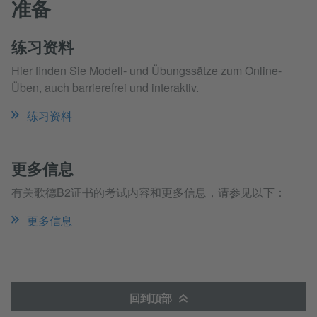
准备
练习资料
Hier finden Sie Modell- und Übungssätze zum Online-
Üben, auch barrierefrei und interaktiv.
练习资料
更多信息
有关歌德B2证书的考试内容和更多信息，请参见以下：
更多信息
回到顶部