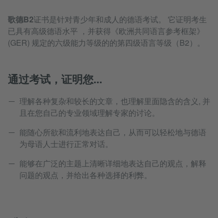
歌德B2
证书是针对青少​​年和成人的德语考试。 它证明考生
已具有高级德语水平 ，并获得《欧洲共同语言参考框架》
(GER) 规定的六级能力等级的的第四级语言等级（B2）。
通过考试，证明您...
理解各种复杂和较长的文章，也理解里面隐含的含义, 并
且在您自己的专业领域理解专家的讨论。
能随心所欲和流利地表达自己，从而可以轻松地与德语
为母语人士进行正常对话。
能够在广泛的主题上清晰详细地表达自己的观点，解释
问题的观点，并给出各种选择的利弊。