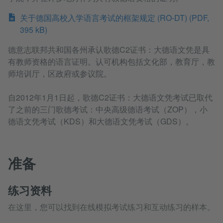
关于德国高校入学语言考试的框架规定 (RO-DT) (PDF,
395 kB)
德意志联邦共和国各州承认歌德C2证书：大德语文凭是具
有教师资格的语言证明。认可机构包括文化部，教育厅，教
师培训厅，区政府或参议院。
自2012年1月1日起，歌德C2证书：大德语文凭考试已取代
了之前的三门歌德考试：中央高级德语考试（ZOP），小
德语文凭考试（KDS）和大德语文凭考试（GDS）。
准备
练习资料
在这里，您可以找到在线模拟考试练习和互动练习的样本。