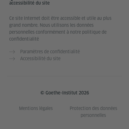
accessibilité du site
Ce site Internet doit être accessible et utile au plus
grand nombre. Nous utilisons les données
personnelles conformément à notre politique de
confidentialité
Paramètres de confidentialité
Accessibilité du site
© Goethe-Institut 2026
Mentions légales
Protection des données
personnelles