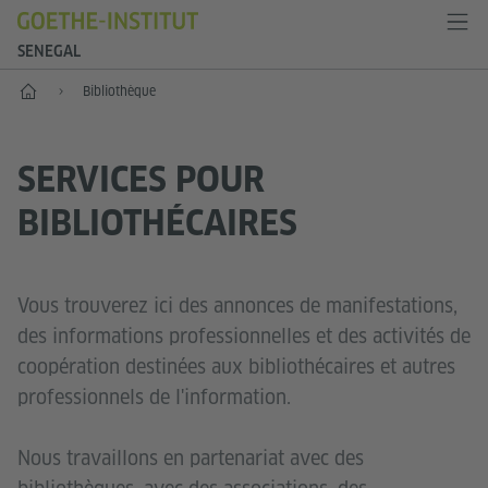
SENEGAL
Accueil
Bibliothèque
SERVICES POUR
BIBLIOTHÉCAIRES
Vous trouverez ici des annonces de manifestations,
des informations professionnelles et des activités de
coopération destinées aux bibliothécaires et autres
professionnels de l'information.
Nous travaillons en partenariat avec des