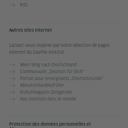
RSS
Autres sites Internet
Laissez-vous inspirer par notre sélection de pages
Internet du Goethe-Institut
Mein Weg nach Deutschland
Communauté „Deutsch für dich“
Portail pour enseignants „Deutschstunde“
#DeutschlandNoFilter
Kulturmagazin Zeitgeister
Nos instituts dans le monde
Protection des données personnelles et