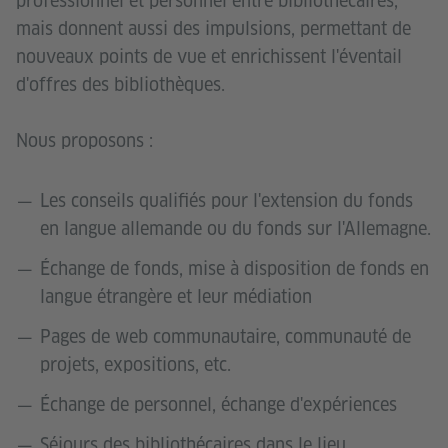
professionnel et personnel entre bibliothécaires,
mais donnent aussi des impulsions, permettant de
nouveaux points de vue et enrichissent l'éventail
d'offres des bibliothèques.
Nous proposons :
Les conseils qualifiés pour l'extension du fonds
en langue allemande ou du fonds sur l'Allemagne.
Échange de fonds, mise à disposition de fonds en
langue étrangère et leur médiation
Pages de web communautaire, communauté de
projets, expositions, etc.
Échange de personnel, échange d'expériences
Séjours des bibliothécaires dans le lieu