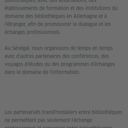
bibliothèques, avec des associations, des
établissements de formation et des institutions du
domaine des bibliothèques en Allemagne et à
l'étranger, afin de promouvoir le dialogue et les
échanges professionnels.
Au Sénégal, nous organisons de temps en temps
avec d'autres partenaires des conférences, des
voyages d'études ou des programmes d'échanges
dans le domaine de l'information.
Les partenariats transfrontaliers entre bibliothèques
ne permettent pas seulement l'échange