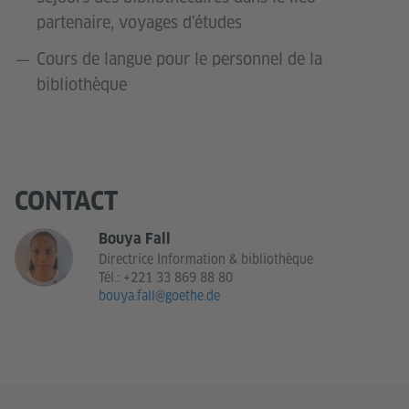
partenaire, voyages d'études
Cours de langue pour le personnel de la
bibliothèque
CONTACT
Bouya Fall
Directrice Information & bibliothèque
Tél.:
+221 33 869 88 80
bouya.fall@goethe.de