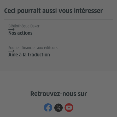
Ceci pourrait aussi vous intéresser
Bibliothèque Dakar
Nos actions
Soutien financier aux éditeurs
Aide à la traduction
Retrouvez-nous sur